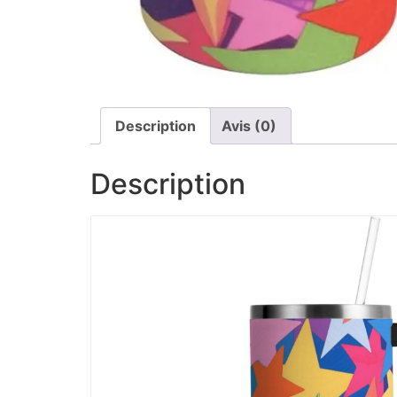
Description
Avis (0)
Description