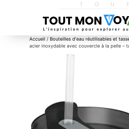
TOU
Accueil
/
Bouteilles d'eau réutilisables et ta
acier inoxydable avec couvercle à la pelle – 