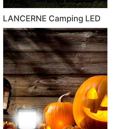
LANCERNE Camping LED