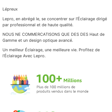
Lépreux
Lepro, en abrégé le, se concentrer sur l’Éclairage dirigé
par professionnal et de haute qualité.
NOUS NE COMMERCATISONS QUE DES DES Haut de
Gamme et un design optique avancé.
Un meilleur Éclairage, une meilleure vie. Profitez de
l’Éclairage Avec Lepro.