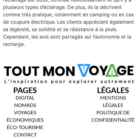
plusieurs types d’éclairage. De plus, ils la décrivent
comme très pratique, notamment en camping ou en cas
de coupure électrique. Les clients apprécient également
sa légèreté, sa solidité et sa résistance à la pluie.
Cependant, les avis sont partagés sur l’autonomie et la
recharge.
PAGES
LÉGALES
DIGITAL
MENTIONS
NOMADS
LÉGALES
VOYAGES
POLITIQUE DE
ÉCONOMIQUES
CONFIDENTIALITÉ
ÉCO-TOURISME
CONTACT