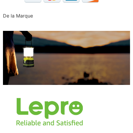
De la Marque