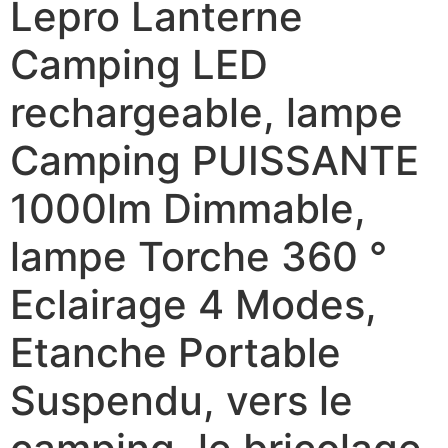
Lepro Lanterne
Camping LED
rechargeable, lampe
Camping PUISSANTE
1000lm Dimmable,
lampe Torche 360 ​​°
Eclairage 4 Modes,
Etanche Portable
Suspendu, vers le