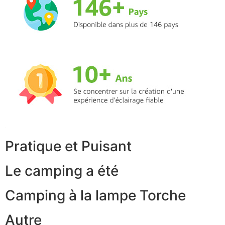
Pratique et Puisant
Le camping a été
Camping à la lampe Torche
Autre