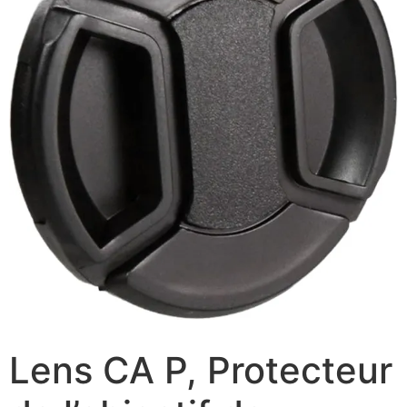
Lens CA P, Protecteur