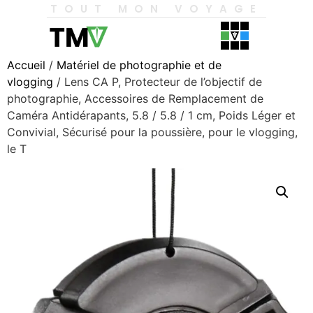
TOUT MON VOYAGE
Accueil
/
Matériel de photographie et de
vlogging
/ Lens CA P, Protecteur de l’objectif de
photographie, Accessoires de Remplacement de
Caméra Antidérapants, 5.8 / 5.8 / 1 cm, Poids Léger et
Convivial, Sécurisé pour la poussière, pour le vlogging,
le T