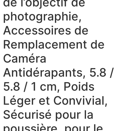
de l’objectif de
photographie,
Accessoires de
Remplacement de
Caméra
Antidérapants, 5.8 /
5.8 / 1 cm, Poids
Léger et Convivial,
Sécurisé pour la
poussière, pour le