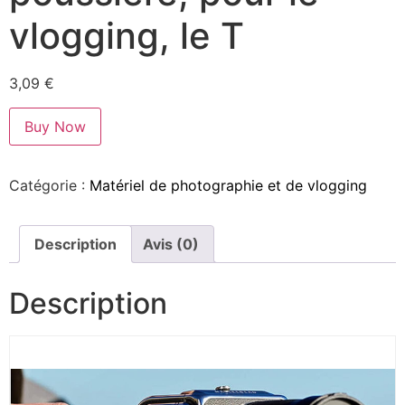
vlogging, le T
3,09
€
Buy Now
Catégorie :
Matériel de photographie et de vlogging
Description
Avis (0)
Description