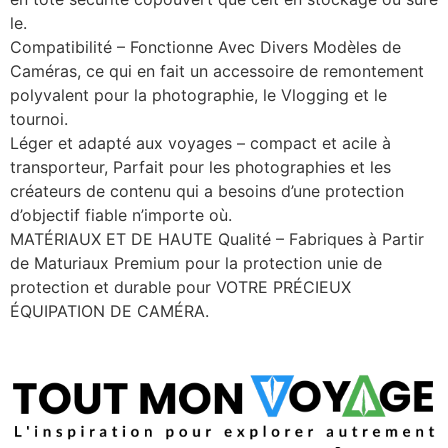
le.
Compatibilité – Fonctionne Avec Divers Modèles de
Caméras, ce qui en fait un accessoire de remontement
polyvalent pour la photographie, le Vlogging et le
tournoi.
Léger et adapté aux voyages – compact et acile à
transporteur, Parfait pour les photographies et les
créateurs de contenu qui a besoins d’une protection
d’objectif fiable n’importe où.
MATÉRIAUX ET DE HAUTE Qualité – Fabriques à Partir
de Maturiaux Premium pour la protection unie de
protection et durable pour VOTRE PRÉCIEUX
ÉQUIPATION DE CAMÉRA.