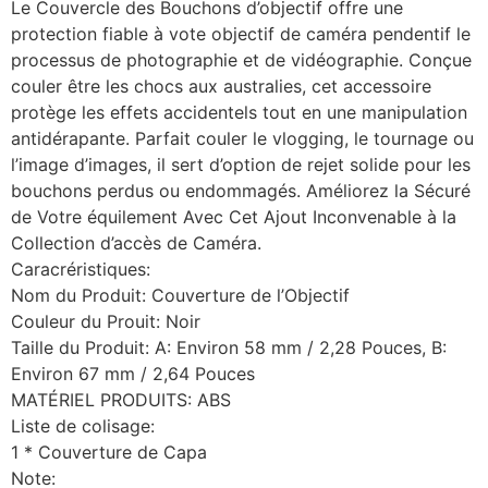
Le Couvercle des Bouchons d’objectif offre une
protection fiable à vote objectif de caméra pendentif le
processus de photographie et de vidéographie. Conçue
couler être les chocs aux australies, cet accessoire
protège les effets accidentels tout en une manipulation
antidérapante. Parfait couler le vlogging, le tournage ou
l’image d’images, il sert d’option de rejet solide pour les
bouchons perdus ou endommagés. Améliorez la Sécuré
de Votre équilement Avec Cet Ajout Inconvenable à la
Collection d’accès de Caméra.
Caracréristiques:
Nom du Produit: Couverture de l’Objectif
Couleur du Prouit: Noir
Taille du Produit: A: Environ 58 mm / 2,28 Pouces, B:
Environ 67 mm / 2,64 Pouces
MATÉRIEL PRODUITS: ABS
Liste de colisage:
1 * Couverture de Capa
Note: