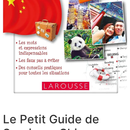
Le Petit Guide de