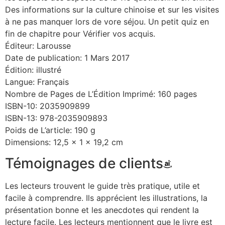
Des informations sur la culture chinoise et sur les visites
à ne pas manquer lors de vore séjou. Un petit quiz en
fin de chapitre pour Vérifier vos acquis.
Éditeur: Larousse
Date de publication: 1 Mars 2017
Édition: illustré
Langue: Français
Nombre de Pages de L’Édition Imprimé: 160 pages
ISBN-10: 2035909899
ISBN-13: 978-2035909893
Poids de L’article: 190 g
Dimensions: 12,5 x 1 x 19,2 cm
Témoignages de clients
Les lecteurs trouvent le guide très pratique, utile et
facile à comprendre. Ils apprécient les illustrations, la
présentation bonne et les anecdotes qui rendent la
lecture facile. Les lecteurs mentionnent que le livre est