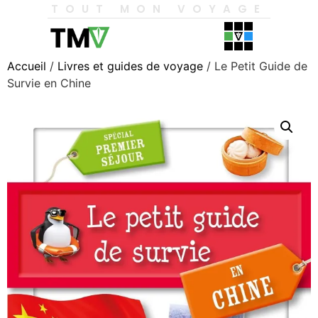
TOUT MON VOYAGE
Accueil
/
Livres et guides de voyage
/ Le Petit Guide de
Survie en Chine