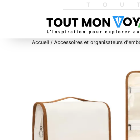
TOU
Accueil
/
Accessoires et organisateurs d'emb