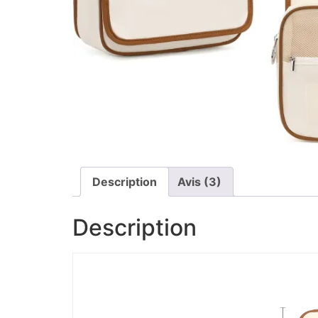
Description
Avis (3)
Description