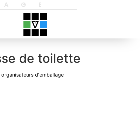
YAGE
se de toilette
 organisateurs d'emballage