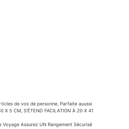
ticles de vos de personne, Parfaite auussi
 30 X 5 CM, S’ÉTEND FACILATION À 20 X 41
mme Voyage Assurez UN Rangement Sécurisé