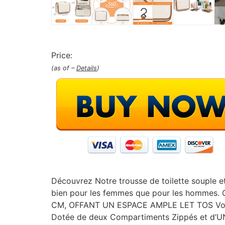
Price:
(as of –
Details
)
Découvrez Notre trousse de toilette souple et
bien pour les femmes que pour les hommes.
CM, OFFANT UN ESPACE AMPLE LET TOS Vos 
Dotée de deux Compartiments Zippés et d’UN