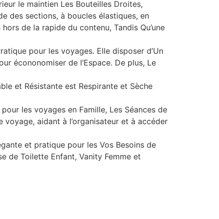
eur le maintien Les Bouteilles Droites,
e des sections, à boucles élastiques, en
s hors de la rapide du contenu, Tandis Qu’une
atique pour les voyages. Elle disposer d’Un
our écononomiser de l’Espace. De plus, Le
le et Résistante est Respirante et Sèche
ur les voyages en Famille, Les Séances de
e voyage, aidant à l’organisateur et à accéder
gante et pratique pour les Vos Besoins de
de Toilette Enfant, Vanity Femme et