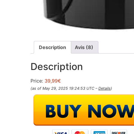
Description
Avis (8)
Description
Price:
39,99€
(as of May 29, 2025 19:24:53 UTC –
Details
)