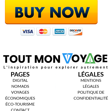
PAGES
LÉGALES
DIGITAL
MENTIONS
NOMADS
LÉGALES
VOYAGES
POLITIQUE DE
ÉCONOMIQUES
CONFIDENTIALITÉ
ÉCO-TOURISME
CONTACT