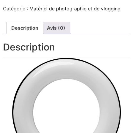
Catégorie :
Matériel de photographie et de vlogging
Description
Avis (0)
Description