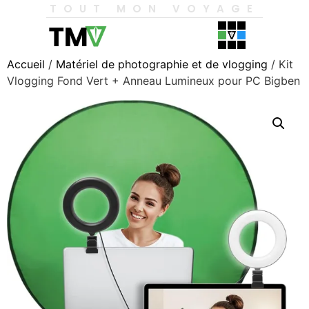
TOUT MON VOYAGE
Accueil
/
Matériel de photographie et de vlogging
/ Kit
Vlogging Fond Vert + Anneau Lumineux pour PC Bigben