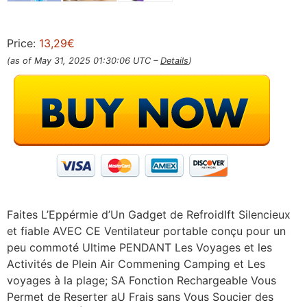
Price:
13,29€
(as of May 31, 2025 01:30:06 UTC –
Details
)
Faites L’Eppérmie d’Un Gadget de RefroidIft Silencieux
et fiable AVEC CE Ventilateur portable conçu pour un
peu commoté ​​Ultime PENDANT Les Voyages et les
Activités de Plein Air Commening Camping et Les
voyages à la plage; SA Fonction Rechargeable Vous
Permet de Reserter aU Frais sans Vous Soucier des