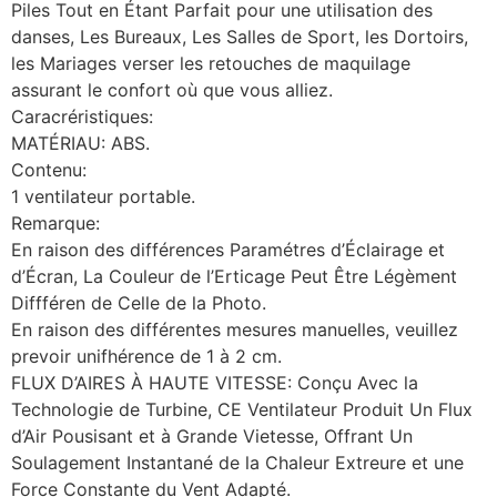
Piles Tout en Étant Parfait pour une utilisation des
danses, Les Bureaux, Les Salles de Sport, les Dortoirs,
les Mariages verser les retouches de maquilage
assurant le confort où que vous alliez.
Caracréristiques:
MATÉRIAU: ABS.
Contenu:
1 ventilateur portable.
Remarque:
En raison des différences Paramétres d’Éclairage et
d’Écran, La Couleur de l’Erticage Peut Être Légèment
Diffféren de Celle de la Photo.
En raison des différentes mesures manuelles, veuillez
prevoir unifhérence de 1 à 2 cm.
FLUX D’AIRES À HAUTE VITESSE: Conçu Avec la
Technologie de Turbine, CE Ventilateur Produit Un Flux
d’Air Pousisant et à Grande Vietesse, Offrant Un
Soulagement Instantané de la Chaleur Extreure et une
Force Constante du Vent Adapté.