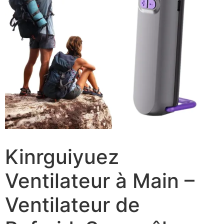
Kinrguiyuez
Ventilateur à Main –
Ventilateur de