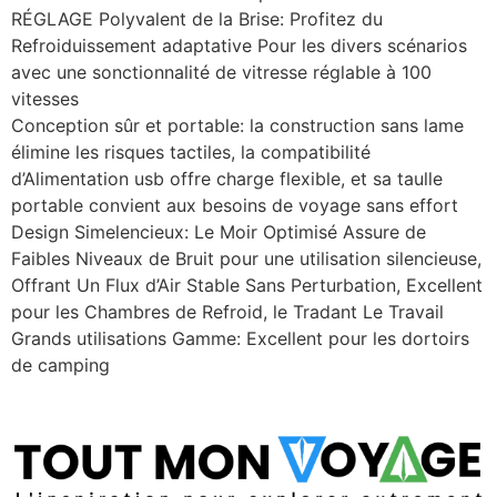
RÉGLAGE Polyvalent de la Brise: Profitez du
Refroiduissement adaptative Pour les divers scénarios
avec une sonctionnalité de vitresse réglable à 100
vitesses
Conception sûr et portable: la construction sans lame
élimine les risques tactiles, la compatibilité
d’Alimentation usb offre charge flexible, et sa taulle
portable convient aux besoins de voyage sans effort
Design Simelencieux: Le Moir Optimisé Assure de
Faibles Niveaux de Bruit pour une utilisation silencieuse,
Offrant Un Flux d’Air Stable Sans Perturbation, Excellent
pour les Chambres de Refroid, le Tradant Le Travail
Grands utilisations Gamme: Excellent pour les dortoirs
de camping