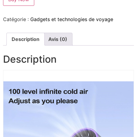
Catégorie :
Gadgets et technologies de voyage
Description
Avis (0)
Description