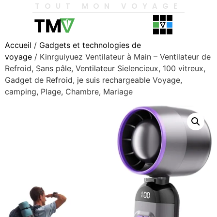
TOUT MON VOYAGE
Accueil
/
Gadgets et technologies de
voyage
/ Kinrguiyuez Ventilateur à Main – Ventilateur de
Refroid, Sans pâle, Ventilateur Sielencieux, 100 vitreux,
Gadget de Refroid, je suis rechargeable Voyage,
camping, Plage, Chambre, Mariage