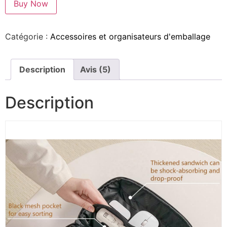
Buy Now
Catégorie :
Accessoires et organisateurs d'emballage
Description
Avis (5)
Description