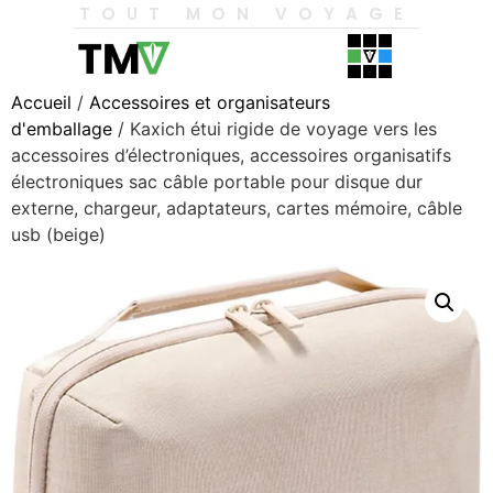
TOUT MON VOYAGE
Accueil
/
Accessoires et organisateurs
d'emballage
/ Kaxich étui rigide de voyage vers les
accessoires d’électroniques, accessoires organisatifs
électroniques sac câble portable pour disque dur
externe, chargeur, adaptateurs, cartes mémoire, câble
usb (beige)