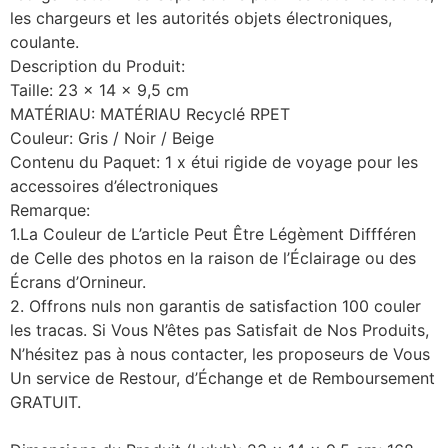
les chargeurs et les autorités objets électroniques,
coulante.
Description du Produit:
Taille: 23 x 14 x 9,5 cm
MATÉRIAU: MATÉRIAU Recyclé RPET
Couleur: Gris / Noir / Beige
Contenu du Paquet: 1 x étui rigide de voyage pour les
accessoires d’électroniques
Remarque:
1.La Couleur de L’article Peut Être Légèment Diffféren
de Celle des photos en la raison de l’Éclairage ou des
Écrans d’Ornineur.
2. Offrons nuls non garantis de satisfaction 100 couler
les tracas. Si Vous N’êtes pas Satisfait de Nos Produits,
N’hésitez pas à nous contacter, les proposeurs de Vous
Un service de Restour, d’Échange et de Remboursement
GRATUIT.