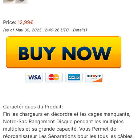
Price:
12,99€
(as of May 30, 2025 12:49:26 UTC –
Details
)
Caractériques du Produit:
Fin les chargeurs en décordre et les cages manquants,
Notre-Sac Rangement Disque pendant les multiples
multiples et sa grande capacité, Vous Permet de
réorganisateur Les Séparations pour les tous les câbles,