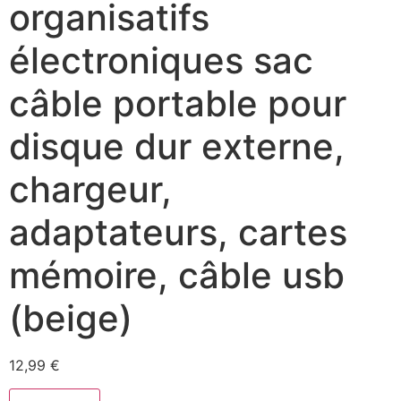
organisatifs
électroniques sac
câble portable pour
disque dur externe,
chargeur,
adaptateurs, cartes
mémoire, câble usb
(beige)
12,99
€