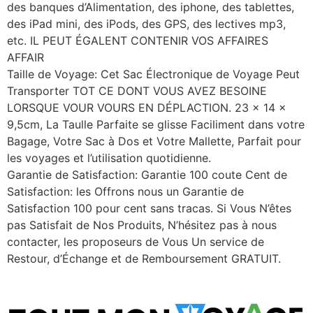
des banques d’Alimentation, des iphone, des tablettes,
des iPad mini, des iPods, des GPS, des lectives mp3,
etc. IL PEUT ÉGALENT CONTENIR VOS AFFAIRES
AFFAIR
Taille de Voyage: Cet Sac Électronique de Voyage Peut
Transporter TOT CE DONT VOUS AVEZ BESOINE
LORSQUE VOUR VOURS EN DÉPLACTION. 23 x 14 x
9,5cm, La Taulle Parfaite se glisse Faciliment dans votre
Bagage, Votre Sac à Dos et Votre Mallette, Parfait pour
les voyages et l’utilisation quotidienne.
Garantie de Satisfaction: Garantie 100 coute Cent de
Satisfaction: les Offrons nous un Garantie de
Satisfaction 100 pour cent sans tracas. Si Vous N’êtes
pas Satisfait de Nos Produits, N’hésitez pas à nous
contacter, les proposeurs de Vous Un service de
Restour, d’Échange et de Remboursement GRATUIT.