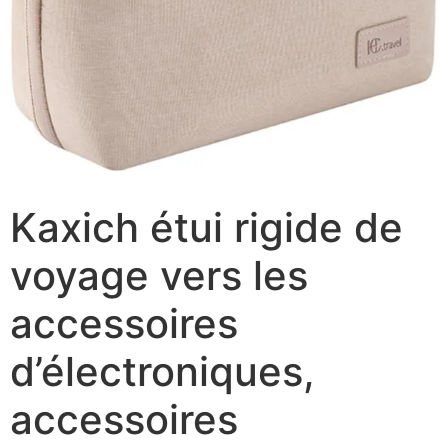
Kaxich étui rigide de
voyage vers les
accessoires
d’électroniques,
accessoires