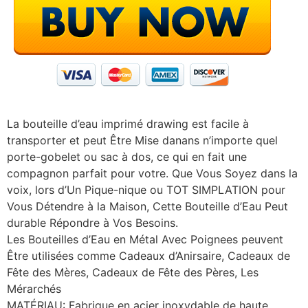
La bouteille d’eau imprimé drawing est facile à
transporter et peut Être Mise danans n’importe quel
porte-gobelet ou sac à dos, ce qui en fait une
compagnon parfait pour votre. Que Vous Soyez dans la
voix, lors d’Un Pique-nique ou TOT SIMPLATION pour
Vous Détendre à la Maison, Cette Bouteille d’Eau Peut
durable Répondre à Vos Besoins.
Les Bouteilles d’Eau en Métal Avec Poignees peuvent
Être utilisées comme Cadeaux d’Anirsaire, Cadeaux de
Fête des Mères, Cadeaux de Fête des Pères, Les
Mérarchés
MATÉRIAU: Fabrique en acier inoxydable de haute