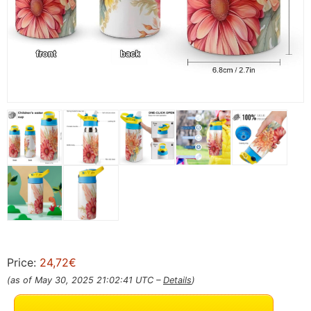
Price:
24,72€
(as of May 30, 2025 21:02:41 UTC –
Details
)