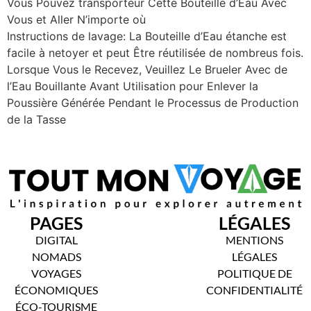
Vous Pouvez transporteur Cette Bouteille d’Eau Avec
Vous et Aller N’importe où
Instructions de lavage: La Bouteille d’Eau étanche est
facile à netoyer et peut Être réutilisée de nombreus fois.
Lorsque Vous le Recevez, Veuillez Le Brueler Avec de
l’Eau Bouillante Avant Utilisation pour Enlever la
Poussière Générée Pendant le Processus de Production
de la Tasse
PAGES
LÉGALES
DIGITAL
MENTIONS
NOMADS
LÉGALES
VOYAGES
POLITIQUE DE
ÉCONOMIQUES
CONFIDENTIALITÉ
ÉCO-TOURISME