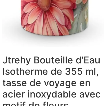
Jtrehy Bouteille d’Eau
Isotherme de 355 ml,
tasse de voyage en
acier inoxydable avec
motif de fleurs,