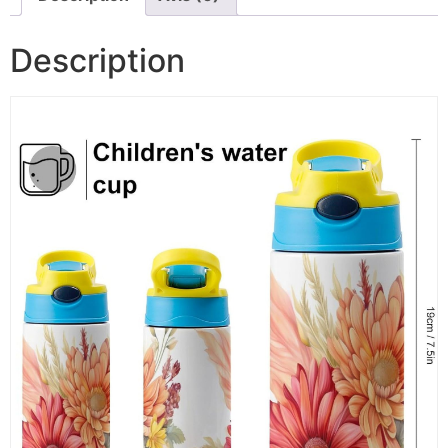
Description