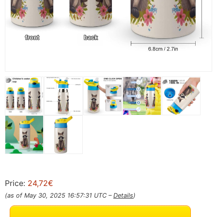
Price:
24,72€
(as of May 30, 2025 16:57:31 UTC –
Details
)