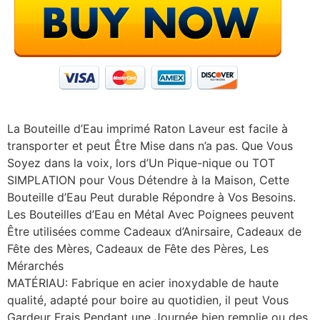
La Bouteille d’Eau imprimé Raton Laveur est facile à
transporter et peut Être Mise dans n’a pas. Que Vous
Soyez dans la voix, lors d’Un Pique-nique ou TOT
SIMPLATION pour Vous Détendre à la Maison, Cette
Bouteille d’Eau Peut durable Répondre à Vos Besoins.
Les Bouteilles d’Eau en Métal Avec Poignees peuvent
Être utilisées comme Cadeaux d’Anirsaire, Cadeaux de
Fête des Mères, Cadeaux de Fête des Pères, Les
Mérarchés
MATÉRIAU: Fabrique en acier inoxydable de haute
qualité, adapté pour boire au quotidien, il peut Vous
Gardeur Frais Pendant une Journée bien remplie ou des