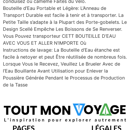
conduisez ou cameme Faites du Vélo.
Bouteille d’Eau Portable et Légère: L’Anneau de
Transport Durable est facile à tenir et à transporter. La
Petite Taille s’adapte à la Plupart des Porte-gobelets. Le
Design Scellé Empêche Les Boissons de Se Renverser.
Vous Pouvez transporteur CETT BOUTEILLE D’EAU
AVEC VOUS ET ALLER N’IMPORTE Où
Instructions de lavage: La Bouteille d’Eau étanche est
facile à netoyer et peut Être réutilisée de nombreus fois.
Lorsque Vous le Recevez, Veuillez Le Brueler Avec de
l’Eau Bouillante Avant Utilisation pour Enlever la
Poussière Générée Pendant le Processus de Production
de la Tasse
PAGES
LÉGALES