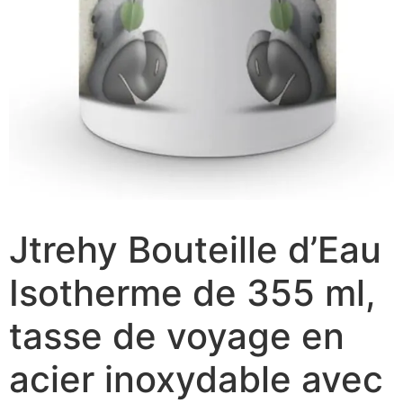
Jtrehy Bouteille d’Eau
Isotherme de 355 ml,
tasse de voyage en
acier inoxydable avec