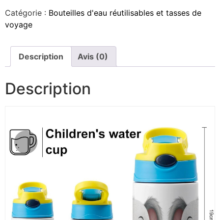
Catégorie :
Bouteilles d'eau réutilisables et tasses de
voyage
Description
Avis (0)
Description