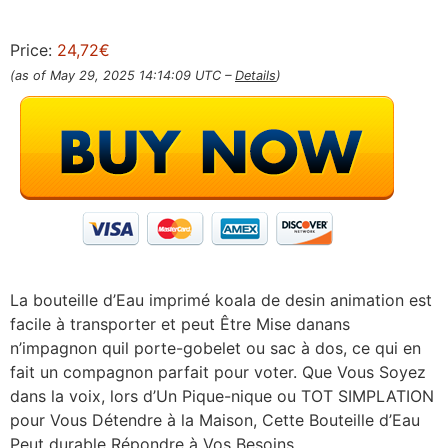
Price:
24,72€
(as of May 29, 2025 14:14:09 UTC –
Details
)
La bouteille d’Eau imprimé koala de desin animation est
facile à transporter et peut Être Mise danans
n’impagnon quil porte-gobelet ou sac à dos, ce qui en
fait un compagnon parfait pour voter. Que Vous Soyez
dans la voix, lors d’Un Pique-nique ou TOT SIMPLATION
pour Vous Détendre à la Maison, Cette Bouteille d’Eau
Peut durable Répondre à Vos Besoins.