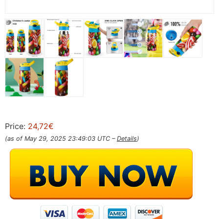
Price:
24,72€
(as of May 29, 2025 23:49:03 UTC –
Details
)