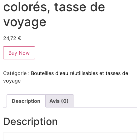
colorés, tasse de
voyage
24,72
€
Buy Now
Catégorie :
Bouteilles d'eau réutilisables et tasses de
voyage
Description
Avis (0)
Description