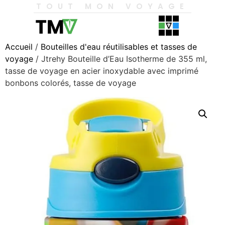
TOUT MON VOYAGE
Accueil
/
Bouteilles d'eau réutilisables et tasses de
voyage
/ Jtrehy Bouteille d’Eau Isotherme de 355 ml,
tasse de voyage en acier inoxydable avec imprimé
bonbons colorés, tasse de voyage