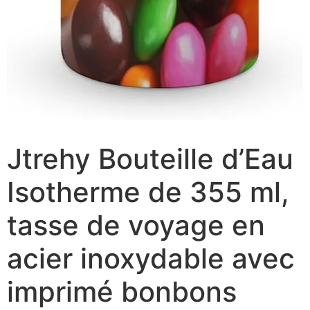
Jtrehy Bouteille d’Eau
Isotherme de 355 ml,
tasse de voyage en
acier inoxydable avec
imprimé bonbons