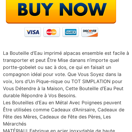
La Bouteille d’Eau imprimé alpacas ensemble est facile à
transporter et peut Être Mise danans n’importe quel
portte-gobelet ou sac à dos, ce qui en faisait un
compagnon idéal pour vote. Que Vous Soyez dans la
voix, lors d’Un Pique-nique ou TOT SIMPLATION pour
Vous Détendre à la Maison, Cette Bouteille d’Eau Peut
durable Répondre à Vos Besoins.
Les Bouteilles d’Eau en Métal Avec Poignees peuvent
Être utilisées comme Cadeaux d’Anirsaire, Cadeaux de
Fête des Mères, Cadeaux de Fête des Pères, Les
Mérarchés
MATÉRIAU: Fabrique en acier inoxydable de haute