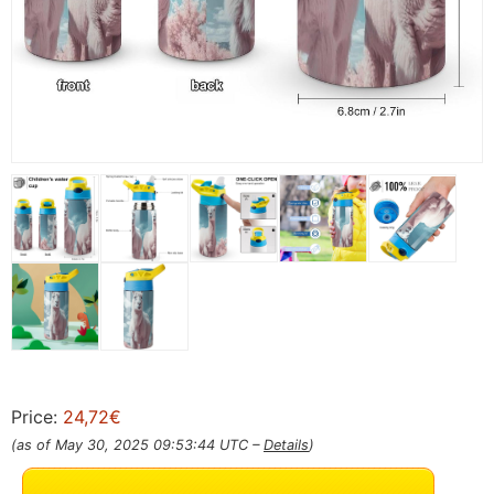
Price:
24,72€
(as of May 30, 2025 09:53:44 UTC –
Details
)