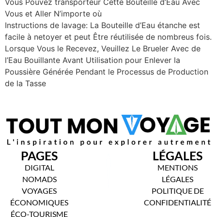
Vous Pouvez transporteur Cette Bouteille d’Eau Avec
Vous et Aller N’importe où
Instructions de lavage: La Bouteille d’Eau étanche est
facile à netoyer et peut Être réutilisée de nombreus fois.
Lorsque Vous le Recevez, Veuillez Le Brueler Avec de
l’Eau Bouillante Avant Utilisation pour Enlever la
Poussière Générée Pendant le Processus de Production
de la Tasse
PAGES
LÉGALES
DIGITAL
MENTIONS
NOMADS
LÉGALES
VOYAGES
POLITIQUE DE
ÉCONOMIQUES
CONFIDENTIALITÉ
ÉCO-TOURISME