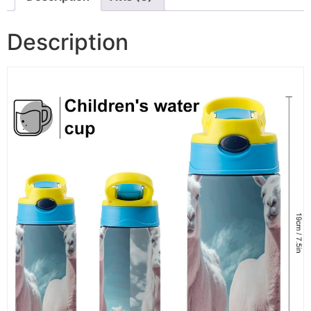
Description