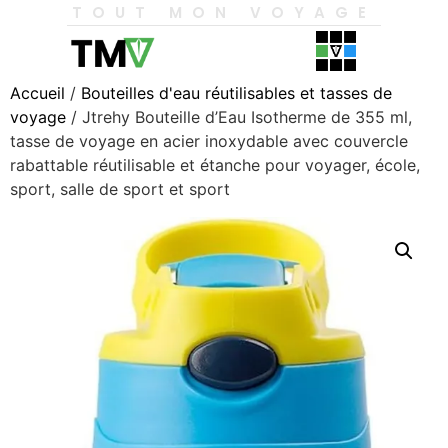
TOUT MON VOYAGE
Accueil
/
Bouteilles d'eau réutilisables et tasses de
voyage
/ Jtrehy Bouteille d’Eau Isotherme de 355 ml,
tasse de voyage en acier inoxydable avec couvercle
rabattable réutilisable et étanche pour voyager, école,
sport, salle de sport et sport