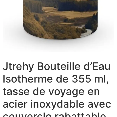
Jtrehy Bouteille d’Eau
Isotherme de 355 ml,
tasse de voyage en
acier inoxydable avec
couvercle rabattable