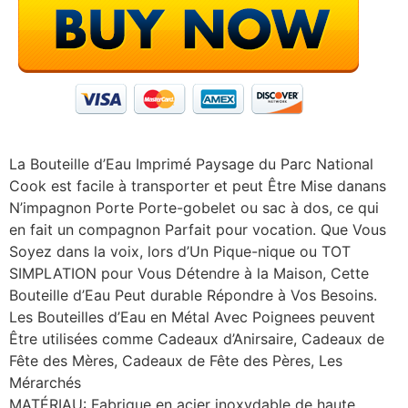
La Bouteille d’Eau Imprimé Paysage du Parc National
Cook est facile à transporter et peut Être Mise danans
N’impagnon Porte Porte-gobelet ou sac à dos, ce qui
en fait un compagnon Parfait pour vocation. Que Vous
Soyez dans la voix, lors d’Un Pique-nique ou TOT
SIMPLATION pour Vous Détendre à la Maison, Cette
Bouteille d’Eau Peut durable Répondre à Vos Besoins.
Les Bouteilles d’Eau en Métal Avec Poignees peuvent
Être utilisées comme Cadeaux d’Anirsaire, Cadeaux de
Fête des Mères, Cadeaux de Fête des Pères, Les
Mérarchés
MATÉRIAU: Fabrique en acier inoxydable de haute