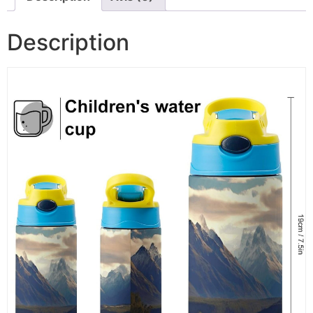
Description