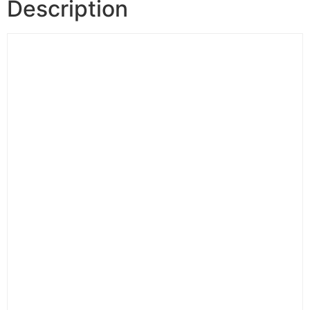
Description