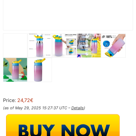
Price:
24,72€
(as of May 29, 2025 15:27:37 UTC –
Details
)