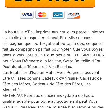
La bouteille d’Eau imprimé aux couleurs pastel violettes
est facile à transporter et peut Être Mise danans
n’impagnon quel porte-gobelet ou sac à dos, ce qui en
fait un compagnon parfait pour voter. Que Vous Soyez
dans la voix, lors d’Un Pique-nique ou TOT SIMPLATION
pour Vous Détendre à la Maison, Cette Bouteille d’Eau
Peut durable Répondre à Vos Besoins.
Les Bouteilles d’Eau en Métal Avec Poignees peuvent
Être utilisées comme Cadeaux d’Anirsaire, Cadeaux de
Fête des Mères, Cadeaux de Fête des Pères, Les
Mérarchés
MATÉRIAU: Fabrique en acier inoxydable de haute
qualité, adapté pour boire au quotidien, il peut Vous
Gardeur Frais Pendant une Journée bien remplie ou des