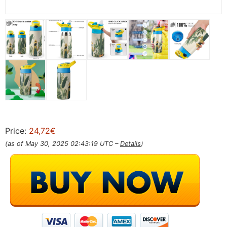
Price:
24,72€
(as of May 30, 2025 02:43:19 UTC –
Details
)