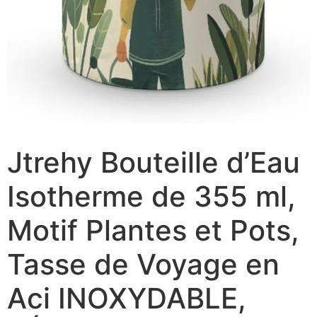
Jtrehy Bouteille d’Eau
Isotherme de 355 ml,
Motif Plantes et Pots,
Tasse de Voyage en
Aci INOXYDABLE,