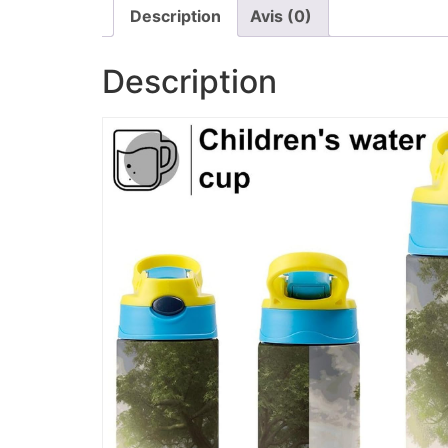
Description
Avis (0)
Description