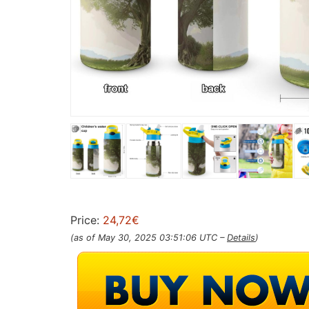
Price:
24,72€
(as of May 30, 2025 03:51:06 UTC –
Details
)