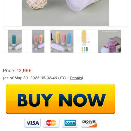
Price:
12,69€
(as of May 30, 2025 05:02:46 UTC –
Details
)