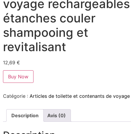
voyage rechargeables
étanches couler
shampooing et
revitalisant
12,69
€
Buy Now
Catégorie :
Articles de toilette et contenants de voyage
Description
Avis (0)