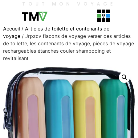
TOUT MON VOYAGE
Accueil
/
Articles de toilette et contenants de
voyage
/ Jrpzcv flacons de voyage verser des articles
de toilette, les contenants de voyage, pièces de voyage
rechargeables étanches couler shampooing et
revitalisant