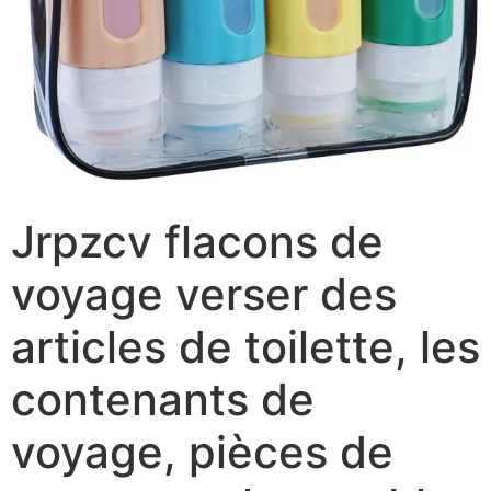
Jrpzcv flacons de
voyage verser des
articles de toilette, les
contenants de
voyage, pièces de