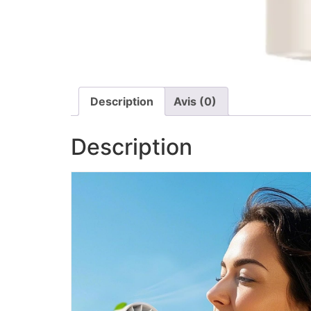
Description
Avis (0)
Description