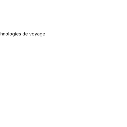
chnologies de voyage