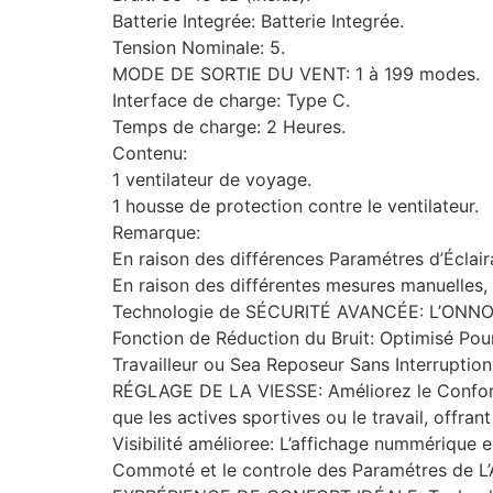
Batterie Integrée: Batterie Integrée.
Tension Nominale: 5.
MODE DE SORTIE DU VENT: 1 à 199 modes.
Interface de charge: Type C.
Temps de charge: 2 Heures.
Contenu:
1 ventilateur de voyage.
1 housse de protection contre le ventilateur.
Remarque:
En raison des différences Paramétres d’Éclair
En raison des différentes mesures manuelles, 
Technologie de SÉCURITÉ AVANCÉE: L’ONN
Fonction de Réduction du Bruit: Optimisé Pour
Travailleur ou Sea Reposeur Sans Interruption
RÉGLAGE DE LA VIESSE: Améliorez le Confort 
que les actives sportives ou le travail, offra
Visibilité amélioree: L’affichage nummérique 
Commoté ​​et le controle des Paramétres de L’