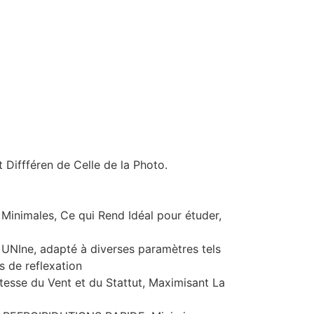
 Diffféren de Celle de la Photo.
 Minimales, Ce qui Rend Idéal pour étuder,
 UNIne, adapté à diverses paramètres tels
s de reflexation
itesse du Vent et du Stattut, Maximisant La