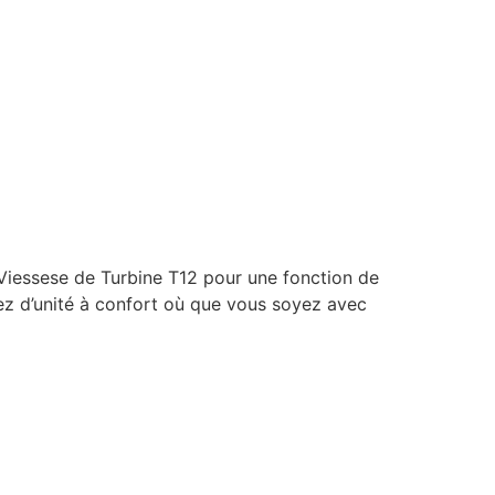
essese de Turbine T12 pour une fonction de
tez d’unité à confort où que vous soyez avec