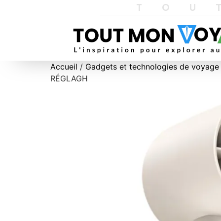
TOU
Accueil
/
Gadgets et technologies de voyage
RÉGLAGH