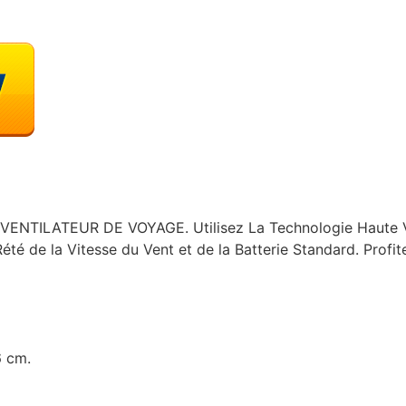
NTILATEUR DE VOYAGE. Utilisez La Technologie Haute Vi
Rété de la Vitesse du Vent et de la Batterie Standard. Profi
6 cm.