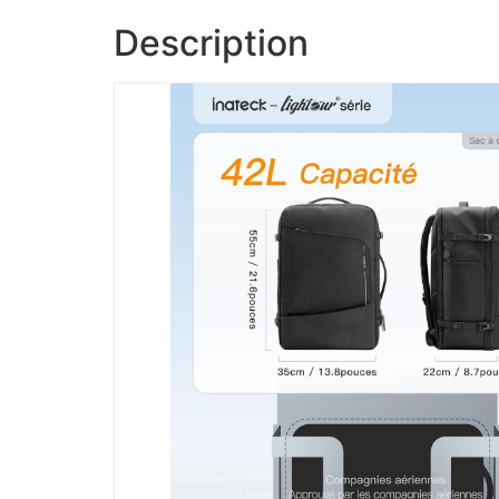
Description