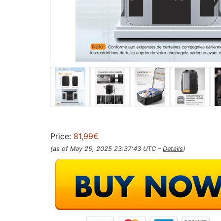
Price:
81,99€
(as of May 25, 2025 23:37:43 UTC –
Details
)