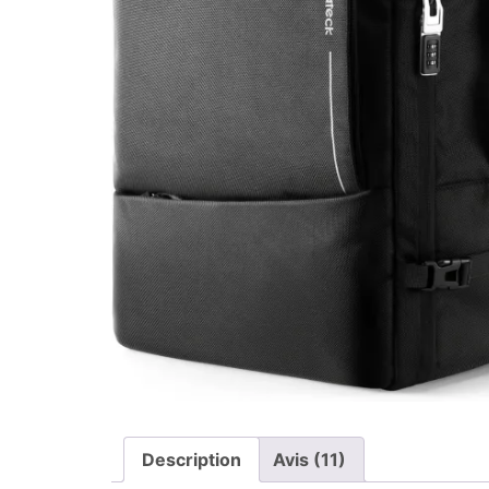
Description
Avis (11)