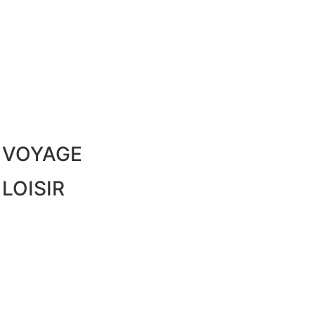
E VOYAGE
LOISIR