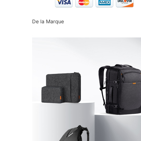
De la Marque