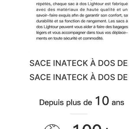
SACE INATECK À DOS D
SACE INATECK À DOS DE 