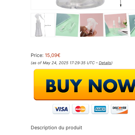
Price:
15,09€
(as of May 24, 2025 17:29:35 UTC –
Details
)
Description du produit