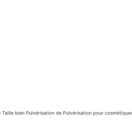
e Taille bien Pulvérisation de Pulvérisation pour cosmétiq