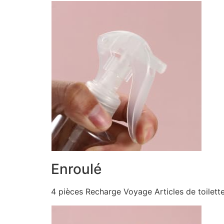
Enroulé
4 pièces Recharge Voyage Articles de toilett