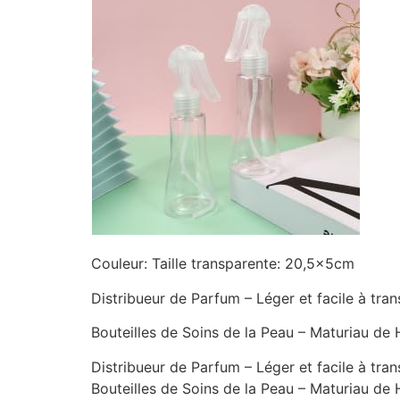
Couleur: Taille transparente: 20,5x5cm
Distribueur de Parfum – Léger et facile à tra
Bouteilles de Soins de la Peau – Maturiau de 
Distribueur de Parfum – Léger et facile à tra
Bouteilles de Soins de la Peau – Maturiau de 