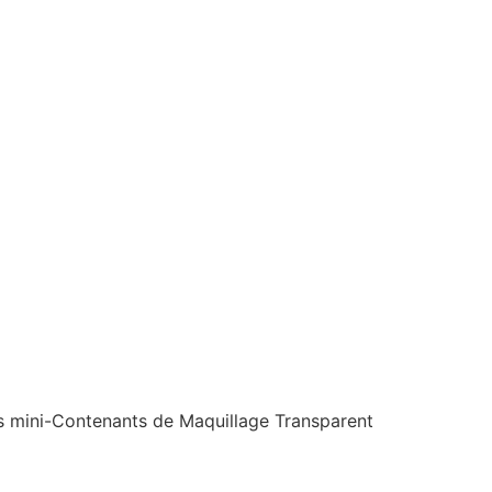
ues mini-Contenants de Maquillage Transparent