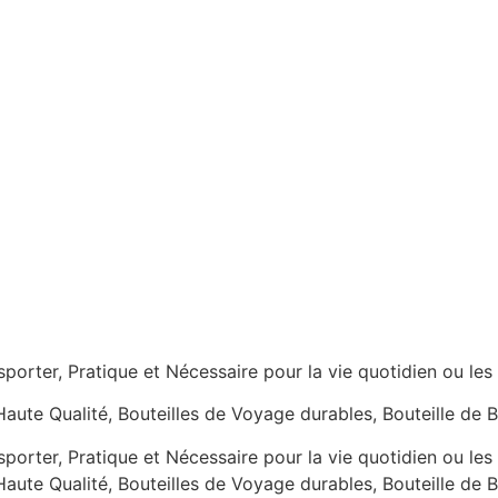
nsporter, Pratique et Nécessaire pour la vie quotidien ou le
Haute Qualité, Bouteilles de Voyage durables, Bouteille de 
nsporter, Pratique et Nécessaire pour la vie quotidien ou le
Haute Qualité, Bouteilles de Voyage durables, Bouteille de 