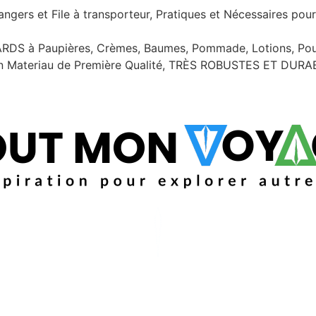
gers et File à transporteur, Pratiques et Nécessaires pour 
à Paupières, Crèmes, Baumes, Pommade, Lotions, Poudre
Materiau de Première Qualité, TRÈS ROBUSTES ET DUR