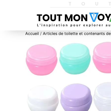
TOU
Accueil
/
Articles de toilette et contenants d