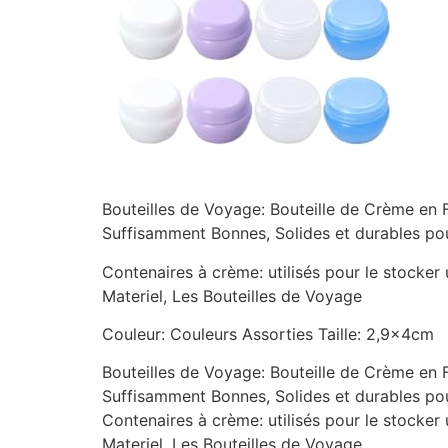
Bouteilles de Voyage: Bouteille de Crème en
Suffisamment Bonnes, Solides et durables pour
Contenaires à crème: utilisés pour le stocker u
Materiel, Les Bouteilles de Voyage
Couleur: Couleurs Assorties Taille: 2,9x4cm
Bouteilles de Voyage: Bouteille de Crème en
Suffisamment Bonnes, Solides et durables pour
Contenaires à crème: utilisés pour le stocker u
Materiel, Les Bouteilles de Voyage