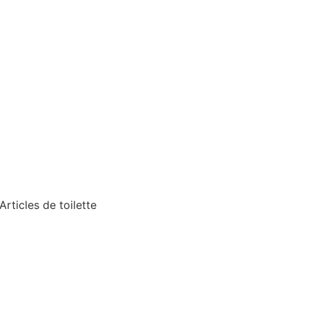
ticles de toilette