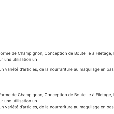
 Forme de Champignon, Conception de Bouteille à Filetage,
 une utilisation un
n variété d’articles, de la nourrariture au maquilage en pass
 Forme de Champignon, Conception de Bouteille à Filetage,
 une utilisation un
n variété d’articles, de la nourrariture au maquilage en pass