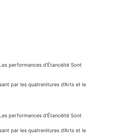
 Les performances d’Étancéité Sont
ant par les quatrenitures d’Arts et le
 Les performances d’Étancéité Sont
ant par les quatrenitures d’Arts et le