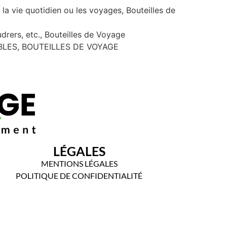
la vie quotidien ou les voyages, Bouteilles de
rs, etc., Bouteilles de Voyage
ABLES, BOUTEILLES DE VOYAGE
LÉGALES
MENTIONS LÉGALES
POLITIQUE DE CONFIDENTIALITÉ