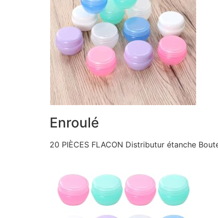
Enroulé
20 PIÈCES FLACON Distributur étanche Bouteil