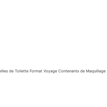
les de Toilette Format Voyage Contenants de Maquillage Ar