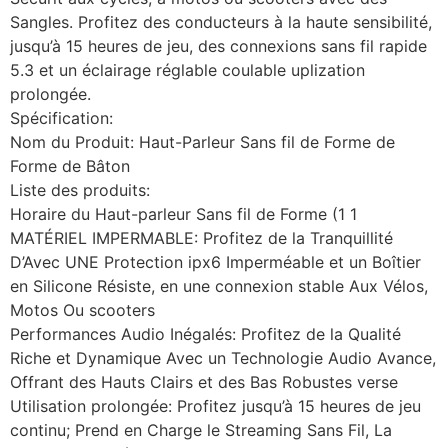
Sangles. Profitez des conducteurs à la haute sensibilité,
jusqu’à 15 heures de jeu, des connexions sans fil rapide
5.3 et un éclairage réglable coulable uplization
prolongée.
Spécification:
Nom du Produit: Haut-Parleur Sans fil de Forme de
Forme de Bâton
Liste des produits:
Horaire du Haut-parleur Sans fil de Forme (1 1
MATÉRIEL IMPERMABLE: Profitez de la Tranquillité
D’Avec UNE Protection ipx6 Imperméable et un Boîtier
en Silicone Résiste, en une connexion stable Aux Vélos,
Motos Ou scooters
Performances Audio Inégalés: Profitez de la Qualité
Riche et Dynamique Avec un Technologie Audio Avance,
Offrant des Hauts Clairs et des Bas Robustes verse
Utilisation prolongée: Profitez jusqu’à 15 heures de jeu
continu; Prend en Charge le Streaming Sans Fil, La