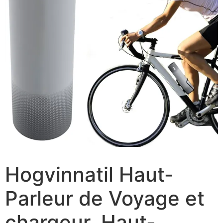
Hogvinnatil Haut-
Parleur de Voyage et
chargeur, Haut-