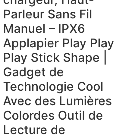
Parleur Sans Fil
Manuel – IPX6
Applapier Play Play
Play Stick Shape |
Gadget de
Technologie Cool
Avec des Lumières
Colordes Outil de
Lecture de