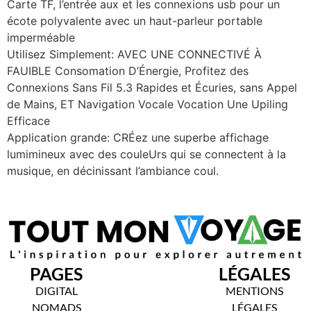
Carte TF, l’entrée aux et les connexions usb pour un
écote polyvalente avec un haut-parleur portable
imperméable
Utilisez Simplement: AVEC UNE CONNECTIVÉ À
FAUIBLE Consomation D’Énergie, Profitez des
Connexions Sans Fil 5.3 Rapides et Écuries, sans Appel
de Mains, ET Navigation Vocale Vocation Une Upiling
Efficace
Application grande: CRÉez une superbe affichage
lumimineux avec des couleUrs qui se connectent à la
musique, en décinissant l’ambiance coul.
PAGES
LÉGALES
DIGITAL
MENTIONS
NOMADS
LÉGALES