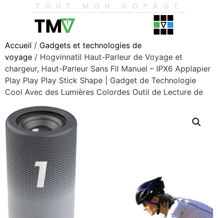
TOUT MON VOYAGE
Accueil
/
Gadgets et technologies de
voyage
/ Hogvinnatil Haut-Parleur de Voyage et
chargeur, Haut-Parleur Sans Fil Manuel – IPX6 Applapier
Play Play Play Stick Shape | Gadget de Technologie
Cool Avec des Lumières Colordes Outil de Lecture de