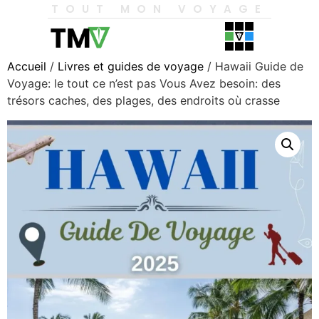
TOUT MON VOYAGE
Accueil
/
Livres et guides de voyage
/ Hawaii Guide de
Voyage: le tout ce n’est pas Vous Avez besoin: des
trésors caches, des plages, des endroits où crasse