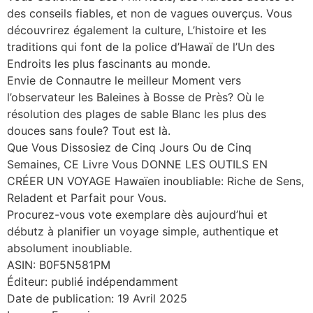
des conseils fiables, et non de vagues ouverçus. Vous
découvrirez également la culture, L’histoire et les
traditions qui font de la police d’Hawaï de l’Un des
Endroits les plus fascinants au monde.
Envie de Connautre le meilleur Moment vers
l’observateur les Baleines à Bosse de Près? Où le
résolution des plages de sable Blanc les plus des
douces sans foule? Tout est là.
Que Vous Dissosiez de Cinq Jours Ou de Cinq
Semaines, CE Livre Vous DONNE LES OUTILS EN
CRÉER UN VOYAGE Hawaïen inoubliable: Riche de Sens,
Reladent et Parfait pour Vous.
Procurez-vous vote exemplare dès aujourd’hui et
débutz à planifier un voyage simple, authentique et
absolument inoubliable.
ASIN: B0F5N581PM
Éditeur: publié indépendamment
Date de publication: 19 Avril 2025