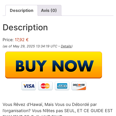
Description
Avis (0)
Description
Price:
17,92 €
(as of May 29, 2025 13:34:19 UTC –
Details
)
Vous Rêvez d’Hawaï, Mais Vous ou Débordé par
l’organisation? Vous N’êtes pas SEUL, ET CE GUIDE EST