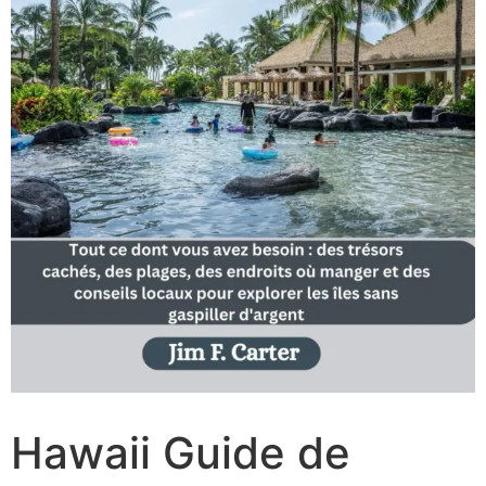
Hawaii Guide de