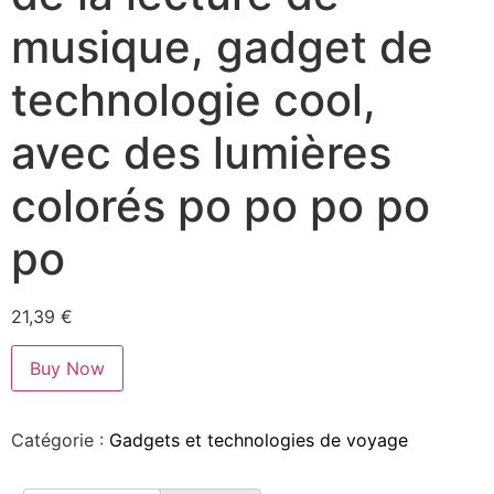
musique, gadget de
technologie cool,
avec des lumières
colorés po po po po
po
21,39
€
Buy Now
Catégorie :
Gadgets et technologies de voyage