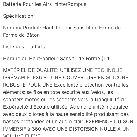
Batterie Pour les Airs IninterRompus.
Spécification:
Nom du Produit: Haut-Parleur Sans fil de Forme de
Forme de Bâton
Liste des produits:
Horaire du Haut-parleur Sans fil de Forme (1 1
MATÉRIEL DE QUALITÉ: UTILISEZ UNE TECHNOLIE
IPRÉMABLE IPX6 ET UNE COUVERTURE EN SILICONE
ROBUSTE POUR UNE Excellente protection contre les
éléments; se fixe en tote securité aux Vélos, les
scooters motos ou les scooters vers la tranquillité d ‘
Expéracité d’Écoute utilisée: Atteindre unité ingégalee
avec deux pilotes à la haute sensibilité produisant des
basses profondes et un audio clair. EXERIENCE DU SON
IMMERSIF à 360 AVEC UNE DISTORSION NULLE À UN
VOLUME ÉLEVÉ