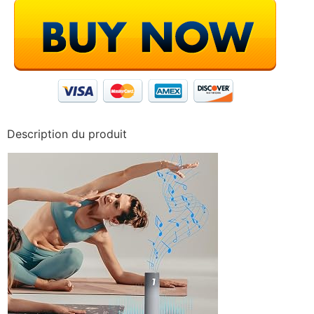
Description du produit