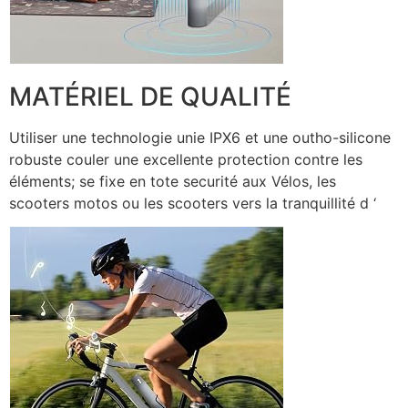
MATÉRIEL DE QUALITÉ
Utiliser une technologie unie IPX6 et une outho-silicone
robuste couler une excellente protection contre les
éléments; se fixe en tote securité aux Vélos, les
scooters motos ou les scooters vers la tranquillité d ‘