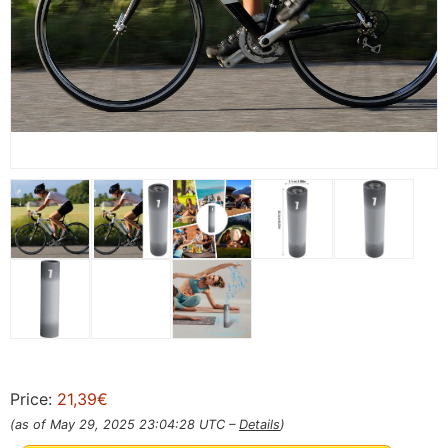
Price:
21,39€
(as of May 29, 2025 23:04:28 UTC –
Details
)