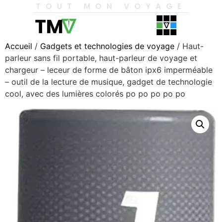
TOUT MON VOYAGE
Accueil
/
Gadgets et technologies de voyage
/ Haut-
parleur sans fil portable, haut-parleur de voyage et
chargeur – leceur de forme de bâton ipx6 imperméable
– outil de la lecture de musique, gadget de technologie
cool, avec des lumières colorés po po po po po