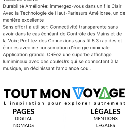
Durabilité Améliorée: immergez-vous dans un fils Clair
Avec la Technologie de Haut-Parlesurs Amélioree, un de
manière excellente
Sans effort à utiliser: Connectivité transparente sans
avoir dans le cas échéant de Contrôle des Mains et de
la Voix; Profitez des Connexions sans fil 5.3 rapides et
écuries avec ine consomation d’énergie minimale
Application grande: CRÉez une superbe affichage
lumimineux avec des couleUrs qui se connectent à la
musique, en décinissant l’ambiance coul.
PAGES
LÉGALES
DIGITAL
MENTIONS
NOMADS
LÉGALES