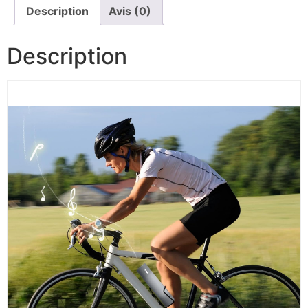
Description
Avis (0)
Description