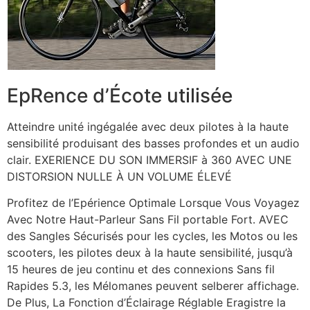
EpRence d’Écote utilisée
Atteindre unité ingégalée avec deux pilotes à la haute
sensibilité produisant des basses profondes et un audio
clair. EXERIENCE DU SON IMMERSIF à 360 AVEC UNE
DISTORSION NULLE À UN VOLUME ÉLEVÉ
Profitez de l’Epérience Optimale Lorsque Vous Voyagez
Avec Notre Haut-Parleur Sans Fil portable Fort. AVEC
des Sangles Sécurisés pour les cycles, les Motos ou les
scooters, les pilotes deux à la haute sensibilité, jusqu’à
15 heures de jeu continu et des connexions Sans fil
Rapides 5.3, les Mélomanes peuvent selberer affichage.
De Plus, La Fonction d’Éclairage Réglable Eragistre la