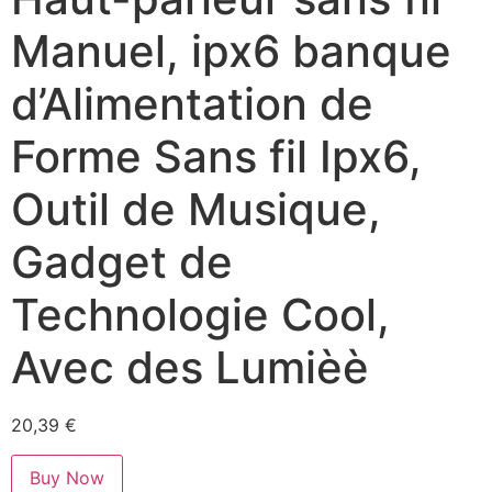
Manuel, ipx6 banque
d’Alimentation de
Forme Sans fil Ipx6,
Outil de Musique,
Gadget de
Technologie Cool,
Avec des Lumièè
20,39
€
Buy Now