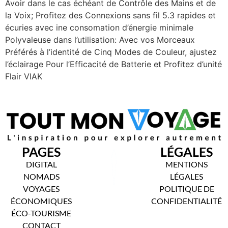
Avoir dans le cas échéant de Contrôle des Mains et de
la Voix; Profitez des Connexions sans fil 5.3 rapides et
écuries avec ine consomation d’énergie minimale
Polyvaleuse dans l’utilisation: Avec vos Morceaux
Préférés à l’identité de Cinq Modes de Couleur, ajustez
l’éclairage Pour l’Efficacité de Batterie et Profitez d’unité
Flair VIAK
PAGES
LÉGALES
DIGITAL
MENTIONS
NOMADS
LÉGALES
VOYAGES
POLITIQUE DE
ÉCONOMIQUES
CONFIDENTIALITÉ
ÉCO-TOURISME
CONTACT