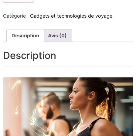
Catégorie :
Gadgets et technologies de voyage
Description
Avis (0)
Description