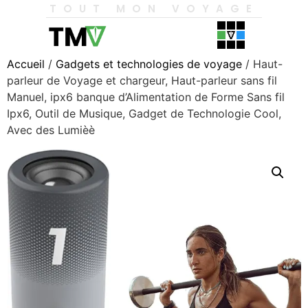
TOUT MON VOYAGE
Accueil
/
Gadgets et technologies de voyage
/ Haut-
parleur de Voyage et chargeur, Haut-parleur sans fil
Manuel, ipx6 banque d’Alimentation de Forme Sans fil
Ipx6, Outil de Musique, Gadget de Technologie Cool,
Avec des Lumièè