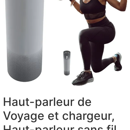
Haut-parleur de
Voyage et chargeur,
Haut-parleur sans fil