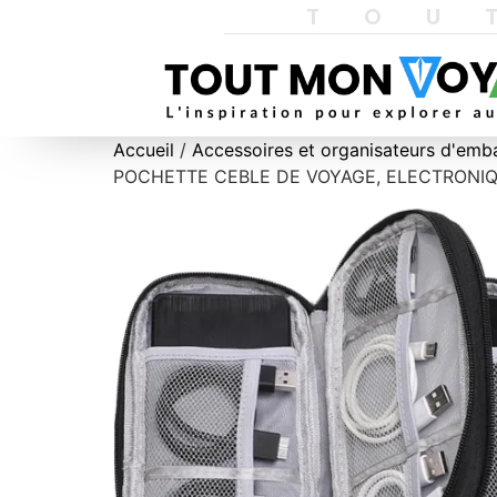
TOU
Accueil
/
Accessoires et organisateurs d'emb
POCHETTE CEBLE DE VOYAGE, ELECTRONIQUE