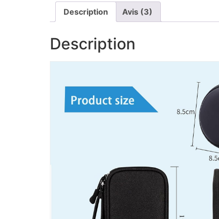
Description
Avis (3)
Description