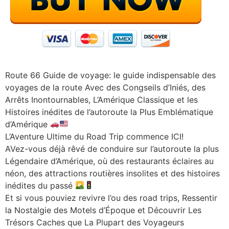
Route 66 Guide de voyage: le guide indispensable des
voyages de la route Avec des Congseils d’Iniés, des
Arrêts Inontournables, L’Amérique Classique et les
Histoires inédites de l’autoroute la Plus Emblématique
d’Amérique
L’Aventure Ultime du Road Trip commence ICI!
AVez-vous déjà rêvé de conduire sur l’autoroute la plus
Légendaire d’Amérique, où des restaurants éclaires au
néon, des attractions routières insolites et des histoires
inédites du passé
Et si vous pouviez revivre l’ou des road trips, Ressentir
la Nostalgie des Motels d’Époque et Découvrir Les
Trésors Caches que La Plupart des Voyageurs