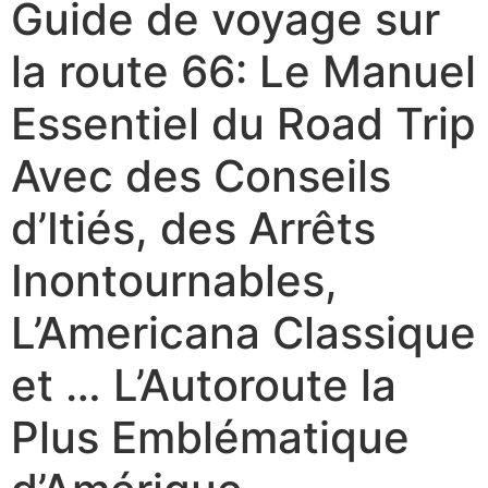
Guide de voyage sur
la route 66: Le Manuel
Essentiel du Road Trip
Avec des Conseils
d’Itiés, des Arrêts
Inontournables,
L’Americana Classique
et … L’Autoroute la
Plus Emblématique