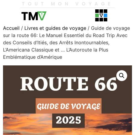
TOUT MON VOYAGE
Accueil
/
Livres et guides de voyage
/ Guide de voyage
sur la route 66: Le Manuel Essentiel du Road Trip Avec
des Conseils d’Itiés, des Arrêts Inontournables,
L’Americana Classique et … L’Autoroute la Plus
Emblématique d’Amérique