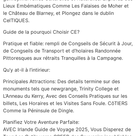
Lieux Embématiques Comme Les Falaises de Moher et
le Château de Blarney, et Plongez dans le dublin
CelTIQUES.
Guide de la pourquoi Choisir CE?
Pratique et fiable: rempli de Congseils de Sécurit à Jour,
de Congseils de Transport et d’holaires Randonnée
Pittoresques aux rétraits Tranquilles à la Campagne.
Qu’y at-il à l’intirieur:
Principales Attractions: Des details termine sur des
monuments tels que newgrange, Trinity College et
L’Anneau du Kerry, Avec des Conseils Pratiques sur les
billets, Les Horaires et les Visites Sans Foule. CôTIERS
Comme la Péninsule de Dingle.
Planifiez Votre Aventure Parfaite:
AVEC Irlande Guide de Voyage 2025, Vous Disperez de