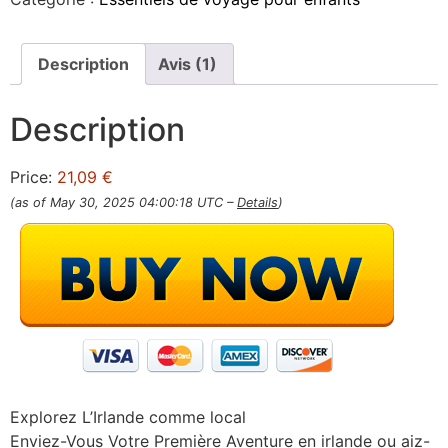
Description
Avis (1)
Description
Price:
21,09 €
(as of May 30, 2025 04:00:18 UTC –
Details
)
Explorez L’Irlande comme local
Enviez-Vous Votre Première Aventure en irlande ou aiz-