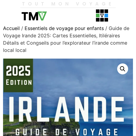
TOUT MON VOYAGE
Accueil
/
Essentiels de voyage pour enfants
/ Guide de
Voyage Irande 2025: Cartes Essentielles, Itiléraires
Détails et Congseils pour l’explorateur l’irande comme
local local