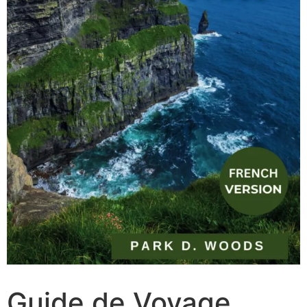
Guide de Voyage