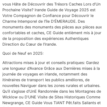
vous Hâte de Découvrir des Trésors Caches Lors d’Un
Prochaine Visite? Irande Guide de Voyage 2025 est
Votre Compagnon de Confiance pour Découvrir le
Charme Intemporel de l’île D’ÉMERAUDE. Des
monuments des monuments des pièces aux pièces aux
confortables et caches, CE Guide entièment mis à jour
de la proposition des expériences Authentiques
Direction du Cœur de l’Irande.
Quoi de Neuf en 2025:
Attractions mises à jour et conseils pratiques: Gardez
une longueur d’Avance Grâce aux Dernières mises à la
journée de voyages en irlande, notamment des
itinéraires de transport les publics améliores, de
nouvelles Naviguer dans les zones rurales et urbaines.
Qu’il s’agisse d’UnE Randonnée dans les Montagnes de
Wicklow ou D’UNE Visite de Sites Historiques Comme
Newgrange, CE Guide Vous TiANT Pêt.faits Sailants et