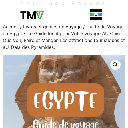
TOUT MON VOYAGE
Accueil
/
Livres et guides de voyage
/ Guide de Voyage
en Égypte: Le Guide local pour Votre Voyage AU Caire,
Que Voir, Faire et Manger, Les attractions touristiques et
aU-Delà des Pyramides.