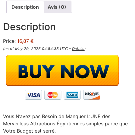
Description
Avis (0)
Description
Price:
16,87 €
(as of May 29, 2025 04:54:38 UTC –
Details
)
Vous N’avez pas Besoin de Manquer L’UNE des
Merveilleus Attractions Égyptiennes simples parce que
Votre Budget est serré.