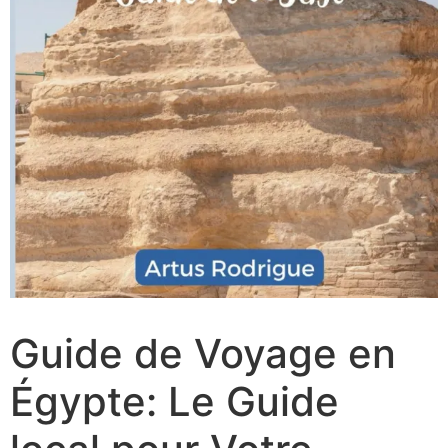
Guide de Voyage en
Égypte: Le Guide