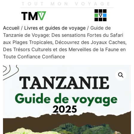
TOUT MON VOYAGE
Accueil
/
Livres et guides de voyage
/ Guide de
Tanzanie de Voyage: Des sensations Fortes du Safari
aux Plages Tropicales, Découvrez des Joyaux Caches,
Des Trésors Culturels et des Merveilles de la Faune en
Toute Confiance Confiance