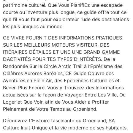
patrimoine culturel. Que Vous PlanifiEz une escapade
courte ou inventure plus longue, ce guide offre tout ce
que l’il vous faut pour explorateur l’ude des destinations
les plus uniques au monde.
CE VIVRE FOURNIT DES INFORMATIONS PRATIQUES
SUR LES MEILLEURS MOTEURS VISITEUR, DES
ITIÉRAIRES DÉTAILES ET UNE UNE GRAND GAMME
D’ACTIVITÉS POUR TES TYPES D’INTÉRÊTS. De la
Randonnée Sur le Circle Arctic Trail à l’Eprérisme des
Célèbres Aurores Boréales, CE Guide Couvre des
Aventures en Plein Air, des Eperiences Culturelles et
Benen Plus Encore. Vous y Trouveez des Informations
actualisées sur la façon de Voyager Entre Les Ville, Où
Loger et Que Voir, afin de Vous Aider à Profiter
Pleinement de Votre Temps au Groenland.
Découvrez L’Histoire fascinante du Groenland, SA
Culture Inuit Unique et la vie moderne de ses habitants.