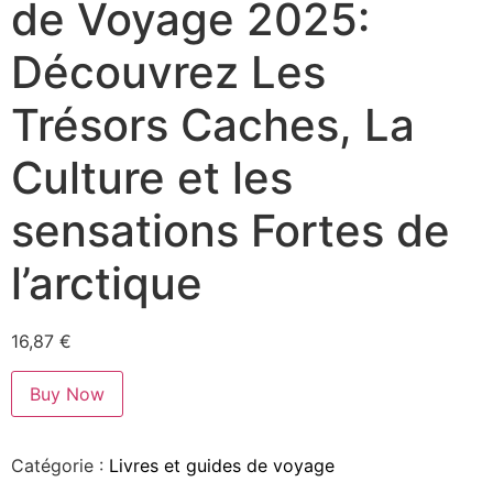
de Voyage 2025:
Découvrez Les
Trésors Caches, La
Culture et les
sensations Fortes de
l’arctique
16,87
€
Buy Now
Catégorie :
Livres et guides de voyage