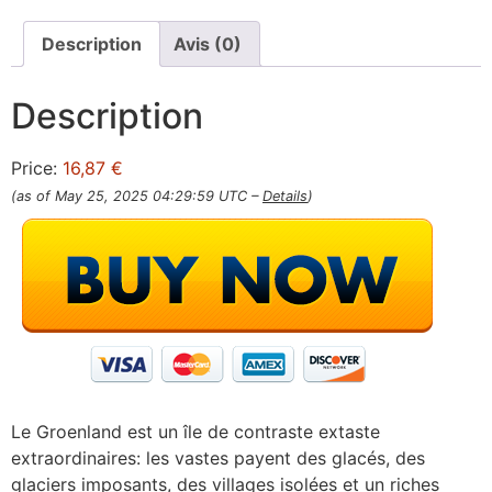
Description
Avis (0)
Description
Price:
16,87 €
(as of May 25, 2025 04:29:59 UTC –
Details
)
Le Groenland est un île de contraste extaste
extraordinaires: les vastes payent des glacés, des
glaciers imposants, des villages isolées et un riches