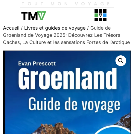
TOUT MON VOYAGE
Accueil
/
Livres et guides de voyage
/ Guide de
Groenland de Voyage 2025: Découvrez Les Trésors
Caches, La Culture et les sensations Fortes de l’arctique