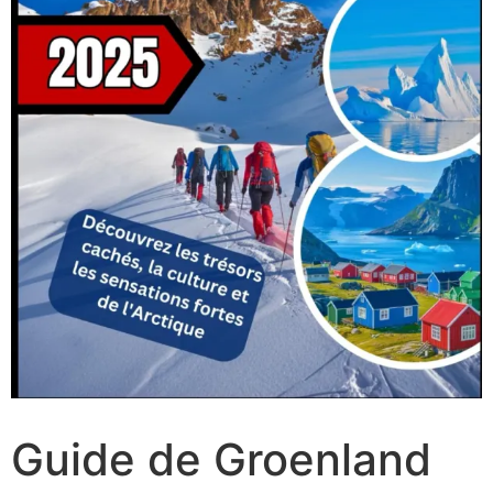
Guide de Groenland