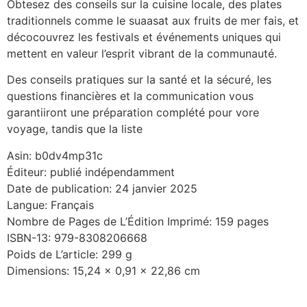
Obtesez des conseils sur la cuisine locale, des plates
traditionnels comme le suaasat aux fruits de mer fais, et
décocouvrez les festivals et événements uniques qui
mettent en valeur l’esprit vibrant de la communauté.
Des conseils pratiques sur la santé et la sécuré, les
questions financières et la communication vous
garantiiront une préparation complété pour vore
voyage, tandis que la liste
Asin: b0dv4mp31c
Éditeur: publié indépendamment
Date de publication: 24 janvier 2025
Langue: Français
Nombre de Pages de L’Édition Imprimé: 159 pages
ISBN-13: 979-8308206668
Poids de L’article: 299 g
Dimensions: 15,24 x 0,91 x 22,86 cm