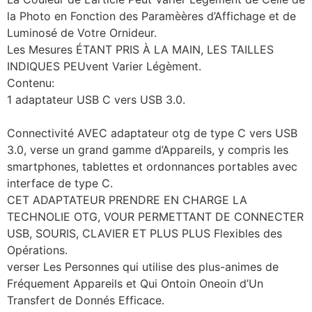
la Photo en Fonction des Paramèères d’Affichage et de
Luminosé de Votre Ornideur.
Les Mesures ÉTANT PRIS À LA MAIN, LES TAILLES
INDIQUES PEUvent Varier Légèment.
Contenu:
1 adaptateur USB C vers USB 3.0.
Connectivité AVEC adaptateur otg de type C vers USB
3.0, verse un grand gamme d’Appareils, y compris les
smartphones, tablettes et ordonnances portables avec
interface de type C.
CET ADAPTATEUR PRENDRE EN CHARGE LA
TECHNOLIE OTG, VOUR PERMETTANT DE CONNECTER
USB, SOURIS, CLAVIER ET PLUS PLUS Flexibles des
Opérations.
verser Les Personnes qui utilise des plus-animes de
Fréquement Appareils et Qui Ontoin Oneoin d’Un
Transfert de Donnés Efficace.