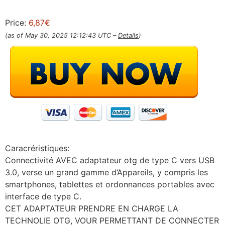
Price:
6,87€
(as of May 30, 2025 12:12:43 UTC –
Details
)
Caracréristiques:
Connectivité AVEC adaptateur otg de type C vers USB
3.0, verse un grand gamme d’Appareils, y compris les
smartphones, tablettes et ordonnances portables avec
interface de type C.
CET ADAPTATEUR PRENDRE EN CHARGE LA
TECHNOLIE OTG, VOUR PERMETTANT DE CONNECTER