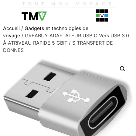
TOUT MON VOYAGE
Accueil
/
Gadgets et technologies de
voyage
/ GREABUY ADAPTATEUR USB C Vers USB 3.0
À ATRIVEAU RAPIDE 5 GBIT / S TRANSFERT DE
DONNES