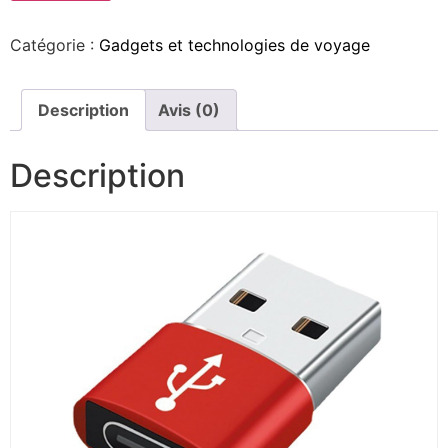
Catégorie :
Gadgets et technologies de voyage
Description
Avis (0)
Description