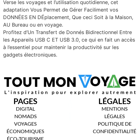
Verse les voyages et l’utilisation quotidienne, cet
adaptation Vous Permet de Gérer Faciliment vos
DONNÉES EN DÉplacement, Que ceci Soit à la Maison,
AU Bureau ou en voyage.
Profitez d’Un Transfert de Donnés Bidirectionnel Entre
les Appareils USB C ET USB 3.0, ce qui en fait un accès
à l’essentiel pour maintenir la productivité sur les
gadgets électroniques.
PAGES
LÉGALES
DIGITAL
MENTIONS
NOMADS
LÉGALES
VOYAGES
POLITIQUE DE
ÉCONOMIQUES
CONFIDENTIALITÉ
ÉCO-TOURISME