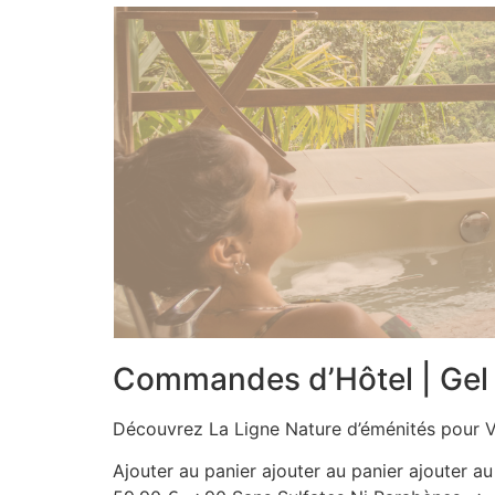
Commandes d’Hôtel | Gel 
Découvrez La Ligne Nature d’éménités pour 
Ajouter au panier ajouter au panier ajouter a