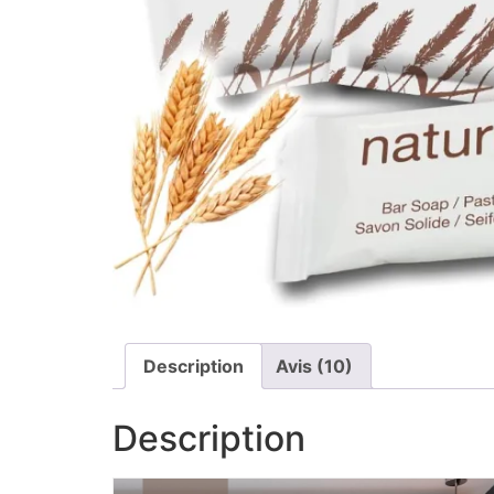
Description
Avis (10)
Description