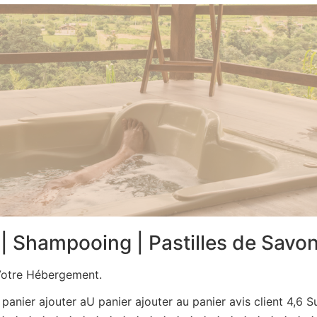
| Shampooing | Pastilles de Savo
Votre Hébergement.
u panier ajouter aU panier ajouter au panier avis client 4,6