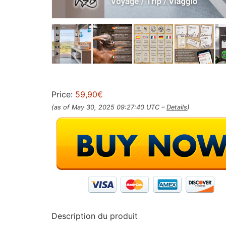
Price:
59,90€
(as of May 30, 2025 09:27:40 UTC –
Details
)
Description du produit