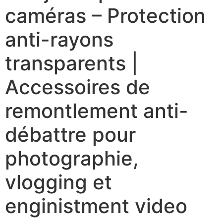
caméras – Protection
anti-rayons
transparents |
Accessoires de
remontlement anti-
débattre pour
photographie,
vlogging et
enginistment video