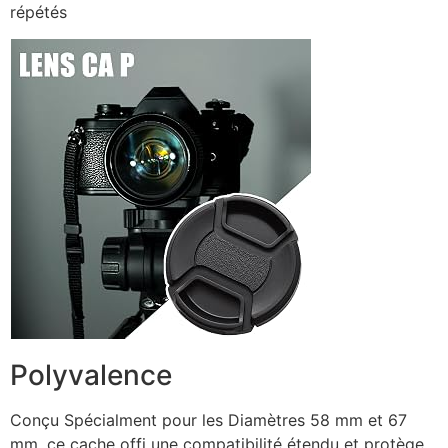
répétés
Polyvalence
Conçu Spécialment pour les Diamètres 58 mm et 67
mm, ce cache offi une compatibilité étendu et protège