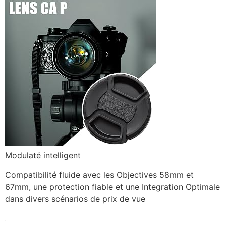
Modulaté intelligent
Compatibilité fluide avec les Objectives 58mm et
67mm, une protection fiable et une Integration Optimale
dans divers scénarios de prix de vue