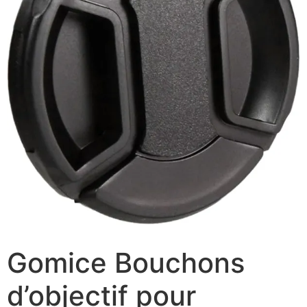
Gomice Bouchons
d’objectif pour