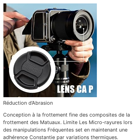
Réduction d’Abrasion
Conception à la frottement fine des composites de la
frottement des Matuaux. Limite Les Micro-rayures lors
des manipulations Fréquentes set en maintenant une
adhérence Constantie par variations thermiques.