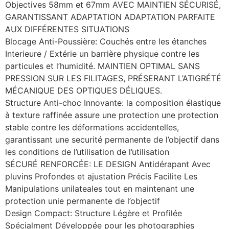
Objectives 58mm et 67mm AVEC MAINTIEN SÉCURISÉ,
GARANTISSANT ADAPTATION ADAPTATION PARFAITE
AUX DIFFÉRENTES SITUATIONS
Blocage Anti-Poussière: Couchés entre les étanches
Interieure / Extérie un barrière physique contre les
particules et l’humidité. MAINTIEN OPTIMAL SANS
PRESSION SUR LES FILITAGES, PRÉSERANT L’ATIGRÉTÉ
MÉCANIQUE DES OPTIQUES DÉLIQUES.
Structure Anti-choc Innovante: la composition élastique
à texture raffinée assure une protection une protection
stable contre les déformations accidentelles,
garantissant une securité permanente de l’objectif dans
les conditions de l’utilisation de l’utilisation
SÉCURÉ RENFORCÉE: LE DESIGN Antidérapant Avec
pluvins Profondes et ajustation Précis Facilite Les
Manipulations unilateales tout en maintenant une
protection unie permanente de l’objectif
Design Compact: Structure Légère et Profilée
Spécialment Développée pour les photographies