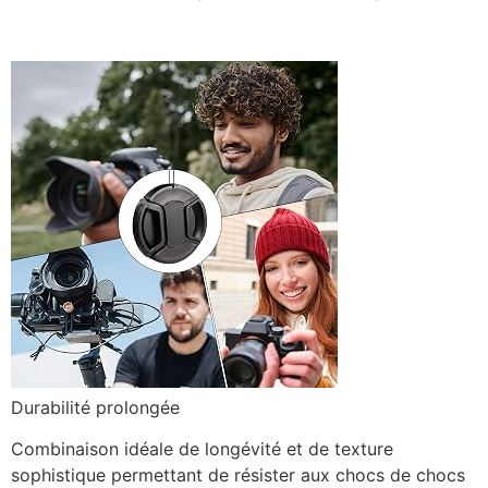
Durabilité prolongée
Combinaison idéale de longévité et de texture
sophistique permettant de résister aux chocs de chocs