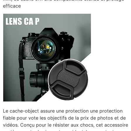
efficace
Le cache-object assure une protection une protection
fiable pour vote les objectifs de la prix de photos et de
vidéos. Conçu pour le résister aux chocs, cet accessoire