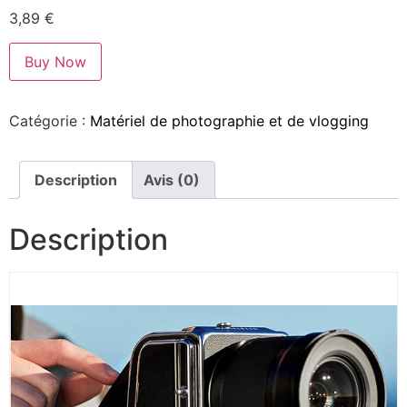
3,89
€
Buy Now
Catégorie :
Matériel de photographie et de vlogging
Description
Avis (0)
Description