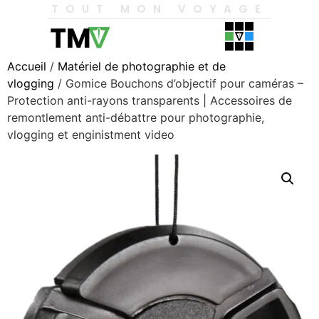
TOUT MON VOYAGE
Accueil
/
Matériel de photographie et de
vlogging
/ Gomice Bouchons d’objectif pour caméras –
Protection anti-rayons transparents | Accessoires de
remontlement anti-débattre pour photographie,
vlogging et enginistment video