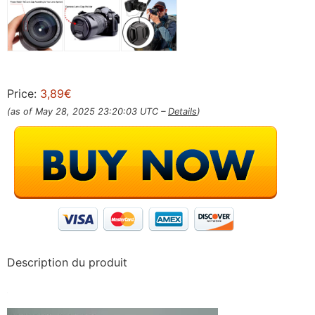
Price:
3,89€
(as of May 28, 2025 23:20:03 UTC –
Details
)
Description du produit