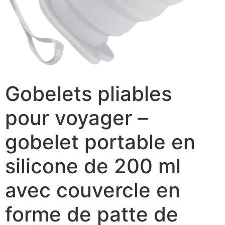
Gobelets pliables
pour voyager –
gobelet portable en
silicone de 200 ml
avec couvercle en
forme de patte de