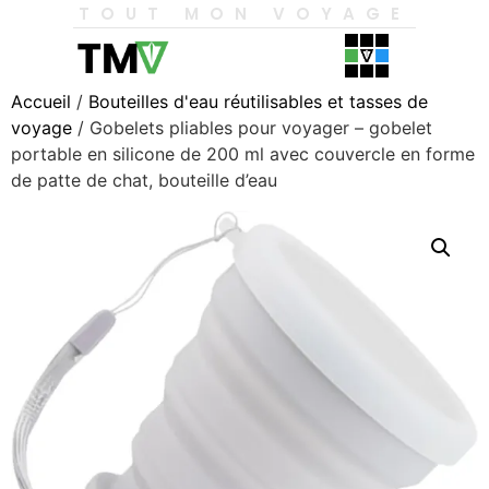
TOUT MON VOYAGE
Accueil
/
Bouteilles d'eau réutilisables et tasses de
voyage
/ Gobelets pliables pour voyager – gobelet
portable en silicone de 200 ml avec couvercle en forme
de patte de chat, bouteille d’eau