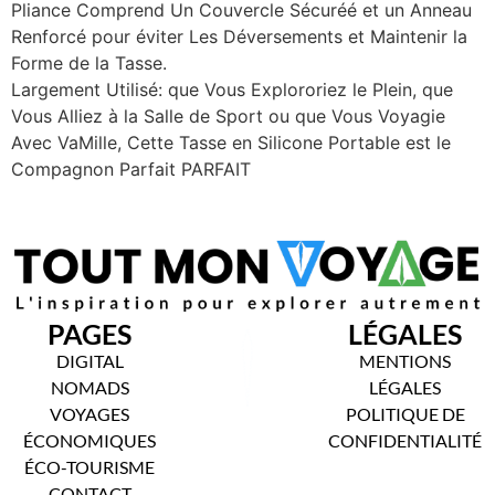
Pliance Comprend Un Couvercle Sécuréé et un Anneau
Renforcé pour éviter Les Déversements et Maintenir la
Forme de la Tasse.
Largement Utilisé: que Vous Explororiez le Plein, que
Vous Alliez à la Salle de Sport ou que Vous Voyagie
Avec VaMille, Cette Tasse en Silicone Portable est le
Compagnon Parfait PARFAIT
PAGES
LÉGALES
DIGITAL
MENTIONS
NOMADS
LÉGALES
VOYAGES
POLITIQUE DE
ÉCONOMIQUES
CONFIDENTIALITÉ
ÉCO-TOURISME
CONTACT