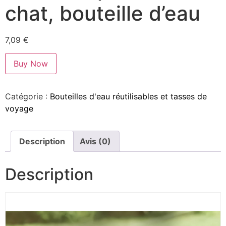
chat, bouteille d’eau
7,09
€
Buy Now
Catégorie :
Bouteilles d'eau réutilisables et tasses de
voyage
Description
Avis (0)
Description