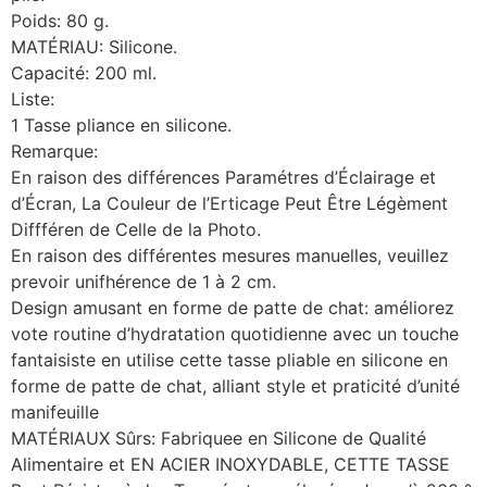
Poids: 80 g.
MATÉRIAU: Silicone.
Capacité: 200 ml.
Liste:
1 Tasse pliance en silicone.
Remarque:
En raison des différences Paramétres d’Éclairage et
d’Écran, La Couleur de l’Erticage Peut Être Légèment
Diffféren de Celle de la Photo.
En raison des différentes mesures manuelles, veuillez
prevoir unifhérence de 1 à 2 cm.
Design amusant en forme de patte de chat: améliorez
vote routine d’hydratation quotidienne avec un touche
fantaisiste en utilise cette tasse pliable en silicone en
forme de patte de chat, alliant style et praticité d’unité
manifeuille
MATÉRIAUX Sûrs: Fabriquee en Silicone de Qualité
Alimentaire et EN ACIER INOXYDABLE, CETTE TASSE