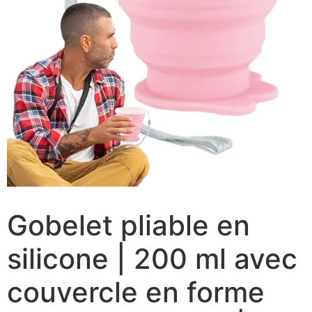
Gobelet pliable en
silicone | 200 ml avec
couvercle en forme