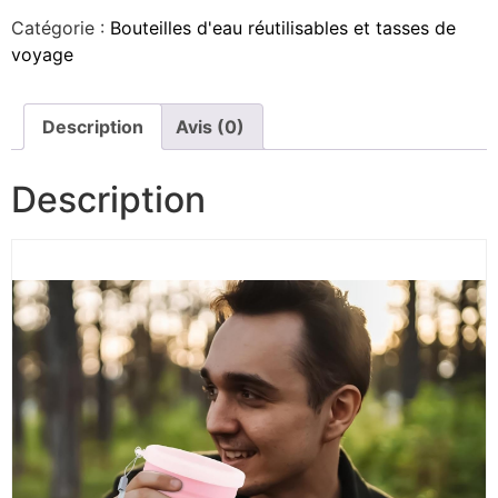
Catégorie :
Bouteilles d'eau réutilisables et tasses de
voyage
Description
Avis (0)
Description