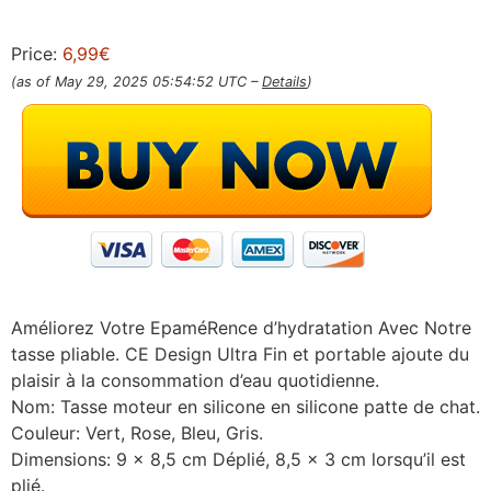
Price:
6,99€
(as of May 29, 2025 05:54:52 UTC –
Details
)
Améliorez Votre EpaméRence d’hydratation Avec Notre
tasse pliable. CE Design Ultra Fin et portable ajoute du
plaisir à la consommation d’eau quotidienne.
Nom: Tasse moteur en silicone en silicone patte de chat.
Couleur: Vert, Rose, Bleu, Gris.
Dimensions: 9 x 8,5 cm Déplié, 8,5 x 3 cm lorsqu’il est
plié.