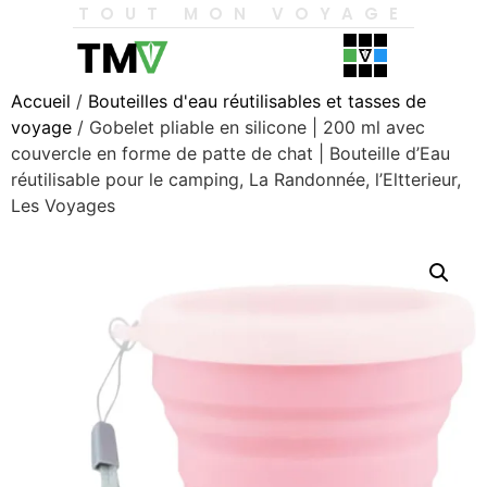
TOUT MON VOYAGE
Accueil
/
Bouteilles d'eau réutilisables et tasses de
voyage
/ Gobelet pliable en silicone | 200 ml avec
couvercle en forme de patte de chat | Bouteille d’Eau
réutilisable pour le camping, La Randonnée, l’Eltterieur,
Les Voyages