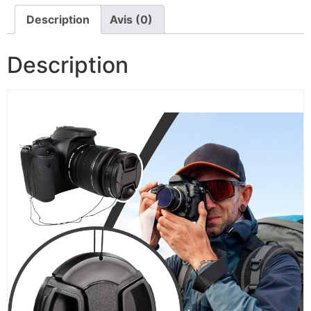
Description
Avis (0)
Description