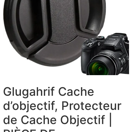
Glugahrif Cache
d’objectif, Protecteur
de Cache Objectif |