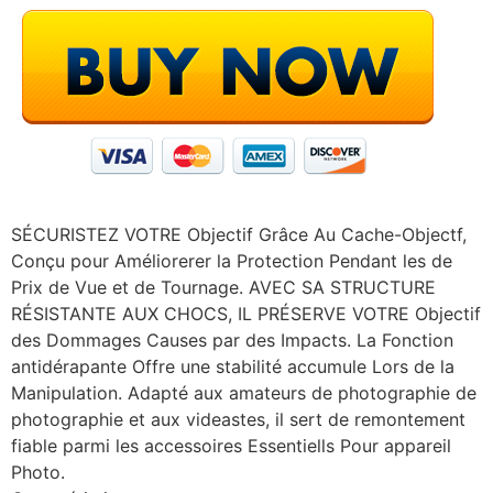
SÉCURISTEZ VOTRE Objectif Grâce Au Cache-Objectf,
Conçu pour Améliorerer la Protection Pendant les de
Prix de Vue et de Tournage. AVEC SA STRUCTURE
RÉSISTANTE AUX CHOCS, IL PRÉSERVE VOTRE Objectif
des Dommages Causes par des Impacts. La Fonction
antidérapante Offre une stabilité accumule Lors de la
Manipulation. Adapté aux amateurs de photographie de
photographie et aux videastes, il sert de remontement
fiable parmi les accessoires Essentiells Pour appareil
Photo.