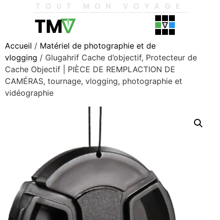
TOUT MON VOYAGE
Accueil
/
Matériel de photographie et de
vlogging
/ Glugahrif Cache d’objectif, Protecteur de
Cache Objectif | PIÈCE DE REMPLACTION DE
CAMÉRAS, tournage, vlogging, photographie et
vidéographie