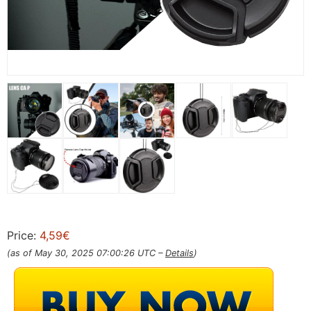
Price:
4,59€
(as of May 30, 2025 07:00:26 UTC –
Details
)