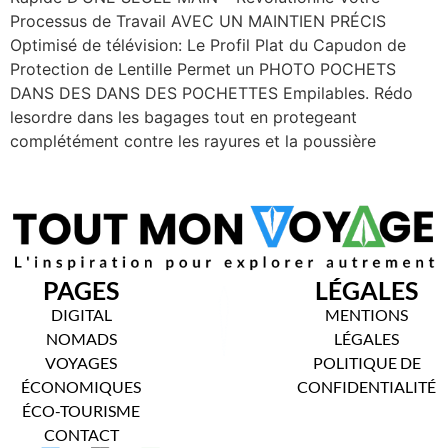
Processus de Travail AVEC UN MAINTIEN PRÉCIS
Optimisé de télévision: Le Profil Plat du Capudon de
Protection de Lentille Permet un PHOTO POCHETS
DANS DES DANS DES POCHETTES Empilables. Rédo
lesordre dans les bagages tout en protegeant
complétément contre les rayures et la poussière
PAGES
LÉGALES
DIGITAL
MENTIONS
NOMADS
LÉGALES
VOYAGES
POLITIQUE DE
ÉCONOMIQUES
CONFIDENTIALITÉ
ÉCO-TOURISME
CONTACT