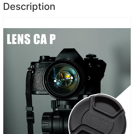
Description