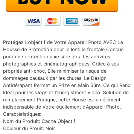
Protégez L’objectif de Votre Appareil Photo AVEC La
Housse de Protection pour le lentille frontale Conçue
pour une protection unie sûre lors des activites
photographies et cinématographiques. Grâce à ses
propriés anti-choc, Elle minimiser le risque de
dommages causaux par les chutes. Le Design
Antidérapant Permet un Prize en Main Sûre, Ce qui Rend
Idéal pour les vlogs et l’energistment video. Solution de
remplacement Pratique, cette House est un élément
indispensable de Votre équilement d’Appareil Photo.
Caractéristiques:
Nom du Produit: Cache Objectif
Couleur du Prouit: Noir