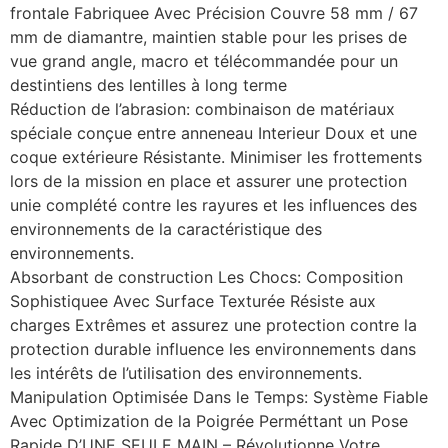
frontale Fabriquee Avec Précision Couvre 58 mm / 67
mm de diamantre, maintien stable pour les prises de
vue grand angle, macro et télécommandée pour un
destintiens des lentilles à long terme
Réduction de l’abrasion: combinaison de matériaux
spéciale conçue entre anneneau Interieur Doux et une
coque extérieure Résistante. Minimiser les frottements
lors de la mission en place et assurer une protection
unie complété contre les rayures et les influences des
environnements de la caractéristique des
environnements.
Absorbant de construction Les Chocs: Composition
Sophistiquee Avec Surface Texturée Résiste aux
charges Extrêmes et assurez une protection contre la
protection durable influence les environnements dans
les intérêts de l’utilisation des environnements.
Manipulation Optimisée Dans le Temps: Système Fiable
Avec Optimization de la Poigrée Perméttant un Pose
Rapide D’UNE SEULE MAIN – Révolutionne Votre