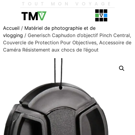
TOUT MON VOYAGE
Accueil
/
Matériel de photographie et de
vlogging
/ Generisch Caphudon d’objectif Pinch Central,
Couvercle de Protection Pour Objectives, Accessoire de
Caméra Résistement aux chocs de l’égout