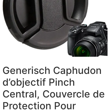
Generisch Caphudon
d’objectif Pinch
Central, Couvercle de
Protection Pour