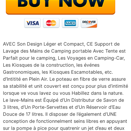
AVEC Son Design Léger et Compact, CE Support de
Lavage des Mains de Camping portable Avec Tente est
Parfait pour le camping, Les Voyages en Camping-Car,
Les Kiosques de la construction, les événes
Gastronomiques, les Kiosques Escamotables, etc.
d’Intitité en Plein Air. Le poteau en fibre de verre assure
sa stabilité et unit couvert est conçu pour plus d’intimité
lorsque ve vous lavez ou vous Habillez dans la nature.
Le lave-Mains est Équipé d’Un Distributur de Savon de
3 litres, d’Un Porte-Servettes et d’Un Réservoir d’Eau
Douce de 17 litres. Il disposer de l’également d’UNE
conception de fonctionnelment seins libres en appuyant
sur la pompe à pice pour quatrenir un jet d’eau et deux