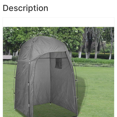
Description