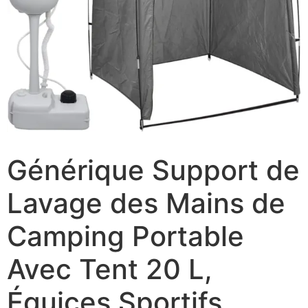
Générique Support de
Lavage des Mains de
Camping Portable
Avec Tent 20 L,
Équices Sportifs,