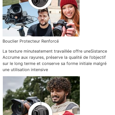
Bouclier Protecteur Renforcé
La texture minuteatement travaillée offre uneSistance
Accrume aux rayures, préserve la qualité de l’objectif
sur le long terme et conserve sa forme initiale malgré
une utilisation intensive