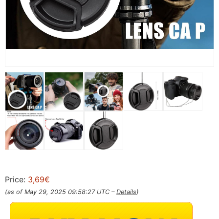
Price:
3,69€
(as of May 29, 2025 09:58:27 UTC –
Details
)