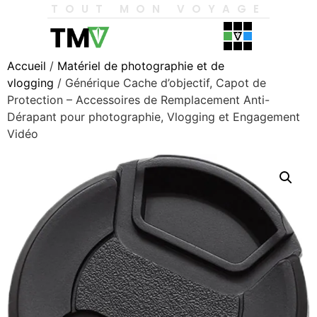
TOUT MON VOYAGE
Accueil
/
Matériel de photographie et de
vlogging
/ Générique Cache d’objectif, Capot de
Protection – Accessoires de Remplacement Anti-
Dérapant pour photographie, Vlogging et Engagement
Vidéo