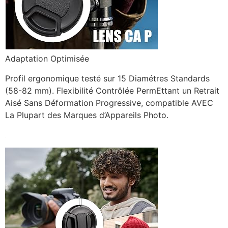
Adaptation Optimisée
Profil ergonomique testé sur 15 Diamétres Standards
(58-82 mm). Flexibilité Contrôlée PermEttant un Retrait
Aisé Sans Déformation Progressive, compatible AVEC
La Plupart des Marques d’Appareils Photo.