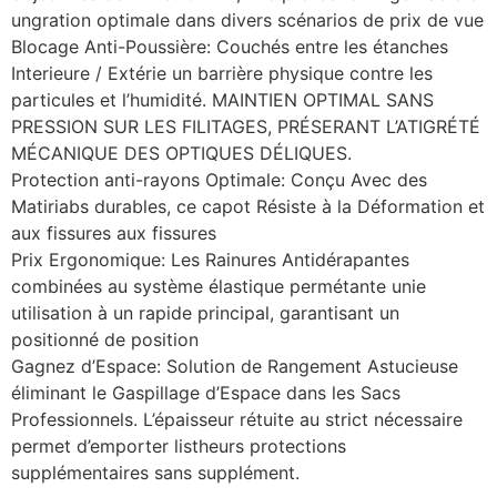
ungration optimale dans divers scénarios de prix de vue
Blocage Anti-Poussière: Couchés entre les étanches
Interieure / Extérie un barrière physique contre les
particules et l’humidité. MAINTIEN OPTIMAL SANS
PRESSION SUR LES FILITAGES, PRÉSERANT L’ATIGRÉTÉ
MÉCANIQUE DES OPTIQUES DÉLIQUES.
Protection anti-rayons Optimale: Conçu Avec des
Matiriabs durables, ce capot Résiste à la Déformation et
aux fissures aux fissures
Prix ​​Ergonomique: Les Rainures Antidérapantes
combinées au système élastique permétante unie
utilisation à un rapide principal, garantisant un
positionné de position
Gagnez d’Espace: Solution de Rangement Astucieuse
éliminant le Gaspillage d’Espace dans les Sacs
Professionnels. L’épaisseur rétuite au strict nécessaire
permet d’emporter listheurs protections
supplémentaires sans supplément.