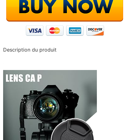
Description du produit