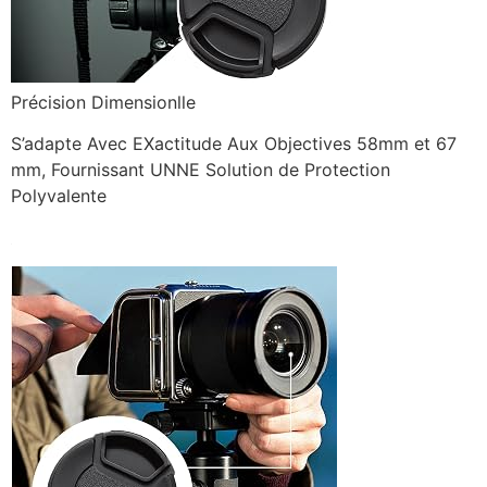
Précision Dimensionlle
S’adapte Avec EXactitude Aux Objectives 58mm et 67
mm, Fournissant UNNE Solution de Protection
Polyvalente