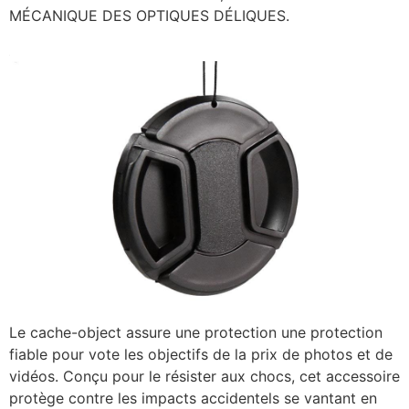
MÉCANIQUE DES OPTIQUES DÉLIQUES.
Le cache-object assure une protection une protection
fiable pour vote les objectifs de la prix de photos et de
vidéos. Conçu pour le résister aux chocs, cet accessoire
protège contre les impacts accidentels se vantant en