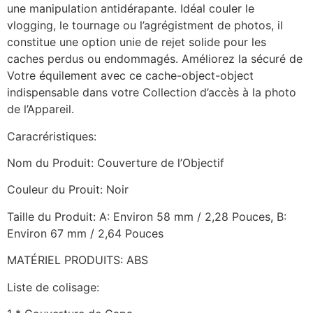
une manipulation antidérapante. Idéal couler le
vlogging, le tournage ou l’agrégistment de photos, il
constitue une option unie de rejet solide pour les
caches perdus ou endommagés. Améliorez la sécuré de
Votre équilement avec ce cache-object-object
indispensable dans votre Collection d’accès à la photo
de l’Appareil.
Caracréristiques:
Nom du Produit: Couverture de l’Objectif
Couleur du Prouit: Noir
Taille du Produit: A: Environ 58 mm / 2,28 Pouces, B:
Environ 67 mm / 2,64 Pouces
MATÉRIEL PRODUITS: ABS
Liste de colisage: