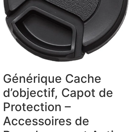
Générique Cache
d’objectif, Capot de
Protection –
Accessoires de