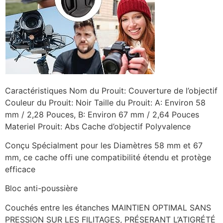
Caractéristiques Nom du Prouit: Couverture de l’objectif
Couleur du Prouit: Noir Taille du Prouit: A: Environ 58
mm / 2,28 Pouces, B: Environ 67 mm / 2,64 Pouces
Materiel Prouit: Abs Cache d’objectif Polyvalence
Conçu Spécialment pour les Diamètres 58 mm et 67
mm, ce cache offi une compatibilité étendu et protège
efficace
Bloc anti-poussière
Couchés entre les étanches MAINTIEN OPTIMAL SANS
PRESSION SUR LES FILITAGES, PRÉSERANT L’ATIGRÉTÉ