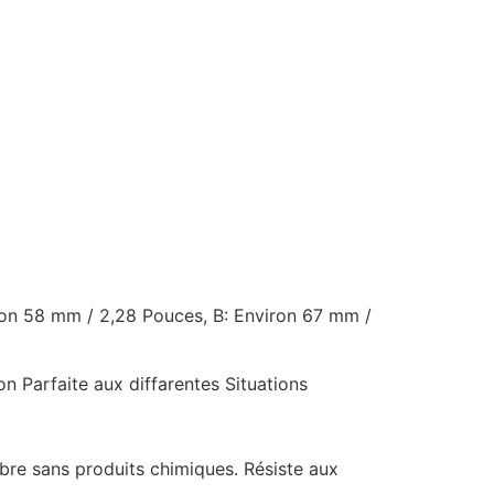
viron 58 mm / 2,28 Pouces, B: Environ 67 mm /
 Parfaite aux diffarentes Situations
bre sans produits chimiques. Résiste aux