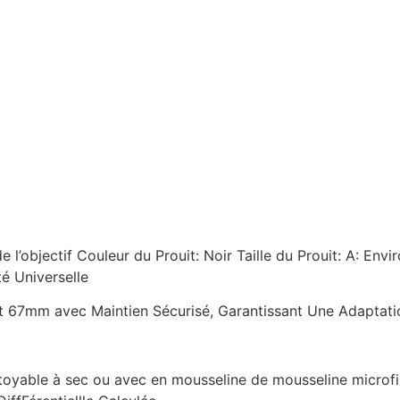
 l’objectif Couleur du Prouit: Noir Taille du Prouit: A: En
é Universelle
 67mm avec Maintien Sécurisé, Garantissant Une Adaptation
toyable à sec ou avec en mousseline de mousseline microfi