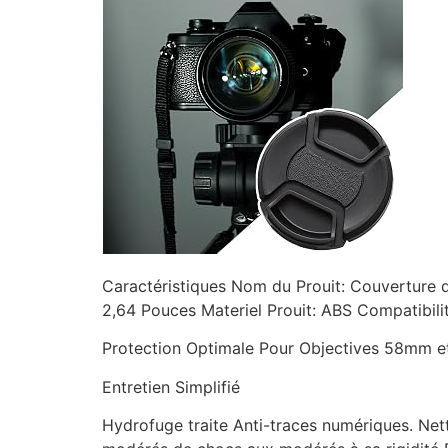
Caractéristiques Nom du Prouit: Couverture de
2,64 Pouces Materiel Prouit: ABS Compatibilit
Protection Optimale Pour Objectives 58mm et
Entretien Simplifié
Hydrofuge traite Anti-traces numériques. Net