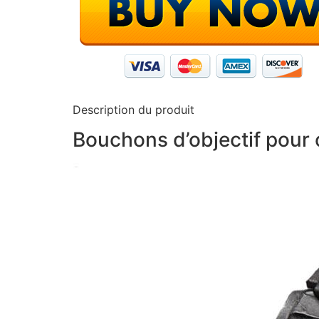
Description du produit
Bouchons d’objectif pour