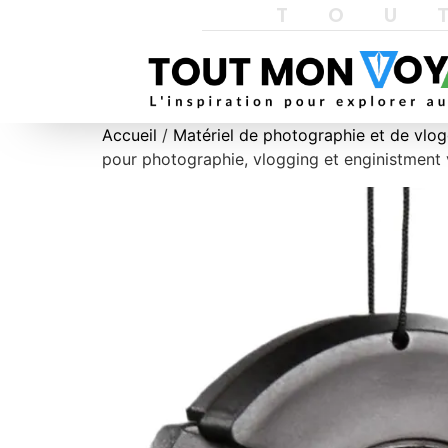
TOU
Accueil
/
Matériel de photographie et de vlo
pour photographie, vlogging et enginistment