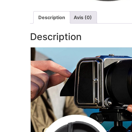
Description
Avis (0)
Description