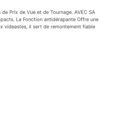
s de Prix de Vue et de Tournage. AVEC SA
ts. La Fonction antidérapante Offre une
 videastes, il sert de remontement fiable