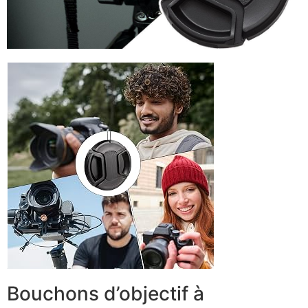
Bouchons d’objectif à