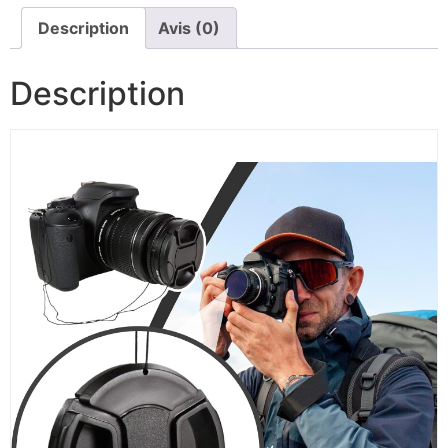
Description
Avis (0)
Description