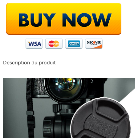
Description du produit