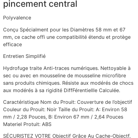
pincement central
Polyvalence
Conçu Spécialment pour les Diamètres 58 mm et 67
mm, ce cache offi une compatibilité étendu et protège
efficace
Entretien Simplifié
Hydrofuge traite Anti-traces numériques. Nettoyable à
sec ou avec en mousseline de mousseline microfibre
sans produits chimiques. Résiste aux modérés de chocs
aux modérés à sa rigidité DiffFérentiellle Calculée.
Caractéristique Nom du Prouit: Couverture de l’objectif
Couleur du Prouit: Noir Taille du Prouit: A: Environ 58
mm / 2,28 Pouces, B: Environ 67 mm / 2,64 Pouces
Materiel Protuit: ABS
SÉCURISTEZ VOTRE Objectif Grâce Au Cache-Objectf,