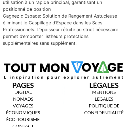
utilisation à un rapide principal, garantisant un
positionné de position
Gagnez d’Espace: Solution de Rangement Astucieuse
éliminant le Gaspillage d’Espace dans les Sacs
Professionnels. L’épaisseur rétuite au strict nécessaire
permet d’emporter listheurs protections
supplémentaires sans supplément.
PAGES
LÉGALES
DIGITAL
MENTIONS
NOMADS
LÉGALES
VOYAGES
POLITIQUE DE
ÉCONOMIQUES
CONFIDENTIALITÉ
ÉCO-TOURISME
CONTACT