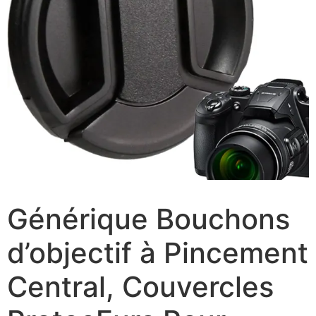
Générique Bouchons
d’objectif à Pincement
Central, Couvercles