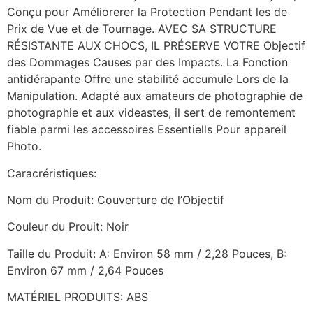
Conçu pour Améliorerer la Protection Pendant les de
Prix de Vue et de Tournage. AVEC SA STRUCTURE
RÉSISTANTE AUX CHOCS, IL PRÉSERVE VOTRE Objectif
des Dommages Causes par des Impacts. La Fonction
antidérapante Offre une stabilité accumule Lors de la
Manipulation. Adapté aux amateurs de photographie de
photographie et aux videastes, il sert de remontement
fiable parmi les accessoires Essentiells Pour appareil
Photo.
Caracréristiques:
Nom du Produit: Couverture de l’Objectif
Couleur du Prouit: Noir
Taille du Produit: A: Environ 58 mm / 2,28 Pouces, B:
Environ 67 mm / 2,64 Pouces
MATÉRIEL PRODUITS: ABS