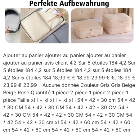
Ajouter au panier ajouter au panier ajouter au panier
ajouter au panier avis client 4,2 Sur 5 étoiles 184 4,2 Sur
5 étoiles 184 4,2 sur 5 étoiles 184 4,2 sur 5 étoiles 184
4,2 Sur 5 étoiles 184 18,99 € € 18,99 23,99 € €. 18 99 €
23,99 € 23,99 – Aucune donnée Couleur Gris Gris Beige
Beige Rose Quantité 1 pièce 2 pièce 1 pièce 2 pièce 1
pièce Taille xl l + xl xl l + xl xl l 54 * 42 * 30 cm 54 * 42
* 30 CM 54 * 42 * 30 CM 54 * 42 * 42 * 30 CM 54 *
42 * 30 CM 54 * 42 * 42 * 30 CM 54 * 42 * 30 CM 54
* 42 54 * 42 * 30 cm xl 54 * 42 * 60 cm 54 * 42 * 60
cm 54 * 42 * 60 cm 54 * 42 * 60 cm 54 * 42 * 60 cm