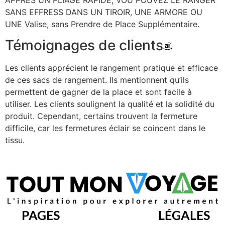
SANS EFFRESS DANS UN TIROIR, UNE ARMORE OU
UNE Valise, sans Prendre de Place Supplémentaire.
Témoignages de clients
Les clients apprécient le rangement pratique et efficace
de ces sacs de rangement. Ils mentionnent qu’ils
permettent de gagner de la place et sont facile à
utiliser. Les clients soulignent la qualité et la solidité du
produit. Cependant, certains trouvent la fermeture
difficile, car les fermetures éclair se coincent dans le
tissu.
PAGES
LÉGALES