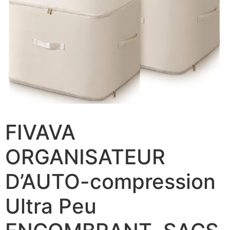
FIVAVA
ORGANISATEUR
D’AUTO-compression
Ultra Peu