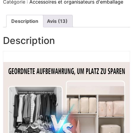
Catégorie :
Accessoires et organisateurs d'emballage
Description
Avis (13)
Description