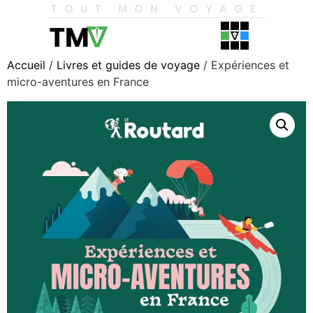
TOUT MON VOYAGE
Accueil
/
Livres et guides de voyage
/ Expériences et
micro-aventures en France