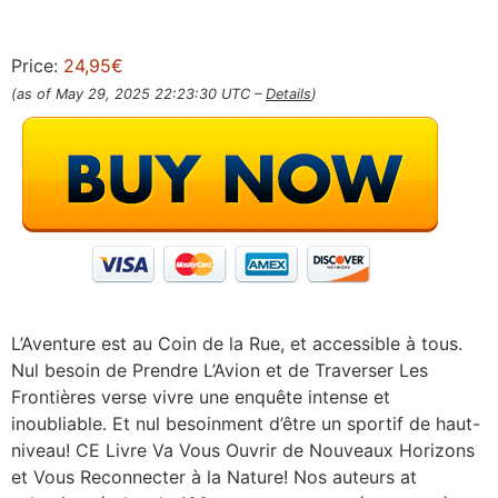
Price:
24,95€
(as of May 29, 2025 22:23:30 UTC –
Details
)
L’Aventure est au Coin de la Rue, et accessible à tous.
Nul besoin de Prendre L’Avion et de Traverser Les
Frontières verse vivre une enquête intense et
inoubliable. Et nul besoinment d’être un sportif de haut-
niveau! CE Livre Va Vous Ouvrir de Nouveaux Horizons
et Vous Reconnecter à la Nature! Nos auteurs at