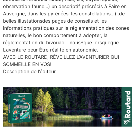
observation faune…) un descriptif précrécis à Faire en
Auvergne, dans les pyrénées, les constellations…) .de
belles illustationsdes pages de conseils et les
informations pratiques sur la réglementation des zones
naturelles, le bon comportement à adopter, la
réglementation du bivouac… nousSque lorsqueque
L’aventure peur Être réalité en autonomie.
AVEC LE ROUTARD, RÉVEILLEZ L’AVENTURIER QUI
SOMMEILLE EN VOS!
Description de l’éditeur