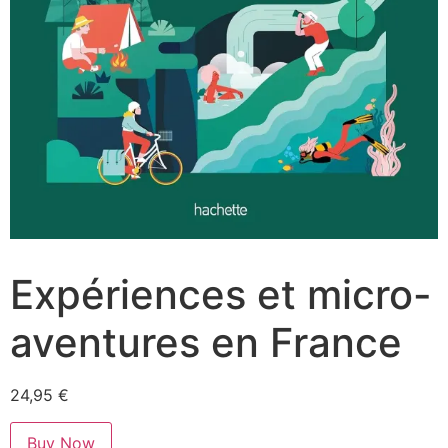
Expériences et micro-
aventures en France
24,95
€
Buy Now