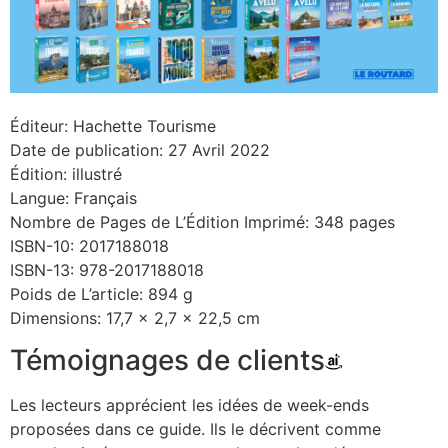
Éditeur: Hachette Tourisme
Date de publication: 27 Avril 2022
Édition: illustré
Langue: Français
Nombre de Pages de L’Édition Imprimé: 348 pages
ISBN-10: 2017188018
ISBN-13: 978-2017188018
Poids de L’article: 894 g
Dimensions: 17,7 x 2,7 x 22,5 cm
Témoignages de clients
Les lecteurs apprécient les idées de week-ends
proposées dans ce guide. Ils le décrivent comme