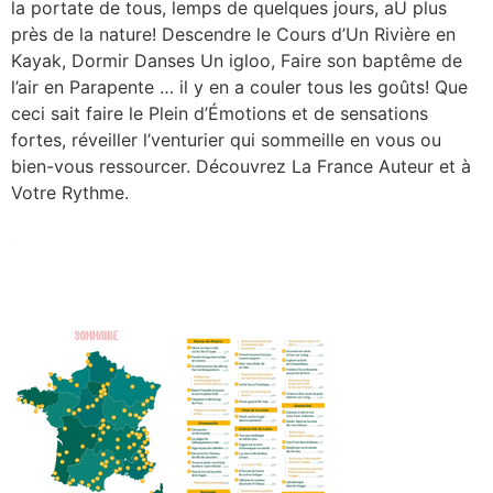
la portate de tous, lemps de quelques jours, aU plus
près de la nature! Descendre le Cours d’Un Rivière en
Kayak, Dormir Danses Un igloo, Faire son baptême de
l’air en Parapente … il y en a couler tous les goûts! Que
ceci sait faire le Plein d’Émotions et de sensations
fortes, réveiller l’venturier qui sommeille en vous ou
bien-vous ressourcer. Découvrez La France Auteur et à
Votre Rythme.