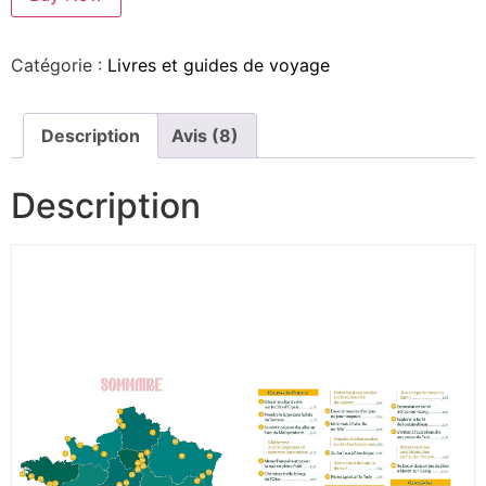
Catégorie :
Livres et guides de voyage
Description
Avis (8)
Description