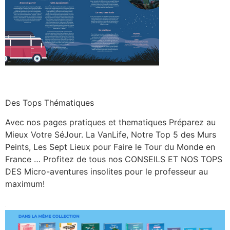
Des Tops Thématiques
Avec nos pages pratiques et thematiques Préparez au
Mieux Votre SéJour. La VanLife, Notre Top 5 des Murs
Peints, Les Sept Lieux pour Faire le Tour du Monde en
France … Profitez de tous nos CONSEILS ET NOS TOPS
DES Micro-aventures insolites pour le professeur au
maximum!