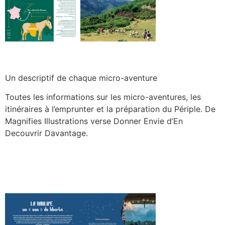
Un descriptif de chaque micro-aventure
Toutes les informations sur les micro-aventures, les
itinéraires à l’emprunter et la préparation du Périple. De
Magnifies Illustrations verse Donner Envie d’En
Decouvrir Davantage.