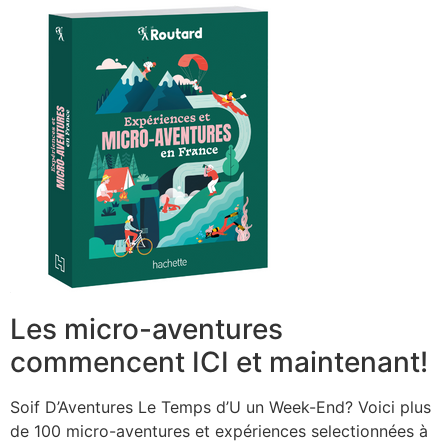
Les micro-aventures
commencent ICI et maintenant!
Soif D’Aventures Le Temps d’U un Week-End? Voici plus
de 100 micro-aventures et expériences selectionnées à