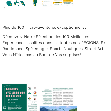
Plus de 100 micro-aventures exceptionnelles
Découvrez Notre Sélection des 100 Meilleures
Expériences insolites dans les toutes nos-RÉGIONS. Ski,
Randonnée, Spéléologie, Sports Nautiques, Street Art …
Vous N’êtes pas au Bout de Vos surprises!