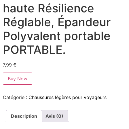
haute Résilience
Réglable, Épandeur
Polyvalent portable
PORTABLE.
7,99
€
Buy Now
Catégorie :
Chaussures légères pour voyageurs
Description
Avis (0)