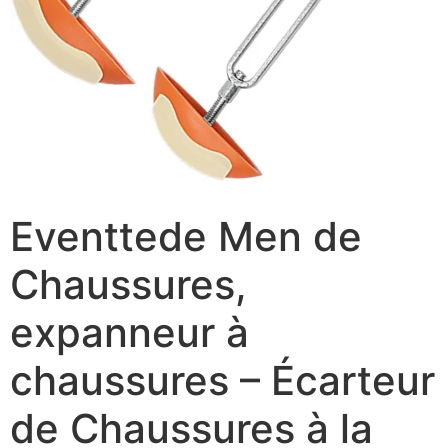
Eventtede Men de
Chaussures,
expanneur à
chaussures – Écarteur
de Chaussures à la