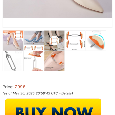
Price:
7,99€
(as of May 30, 2025 20:58:43 UTC –
Details
)