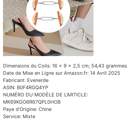
Dimensions du Colis: 16 x 9 x 2,5 cm; 54,43 grammes
Date de Mise en Ligne sur Amazon.fr: 14 Avril 2025
Fabricant: Evenerde
ASIN: B0F4RGQ4YP
NUMÉRO DU MODÈLE DE L’ARTICLE:
MK69KGO6R67QPL0HOB
Paye d’Origine: Chine
Service: Mixte