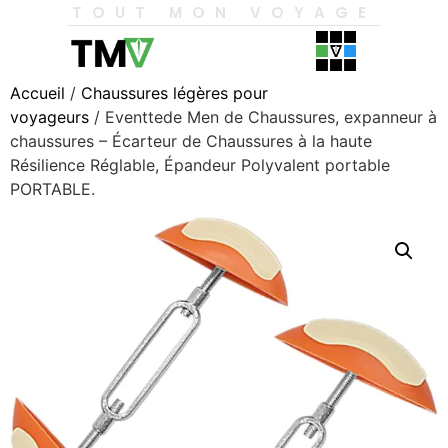
TOUT MON VOYAGE
Accueil
/
Chaussures légères pour
voyageurs
/ Eventtede Men de Chaussures, expanneur à
chaussures – Écarteur de Chaussures à la haute
Résilience Réglable, Épandeur Polyvalent portable
PORTABLE.