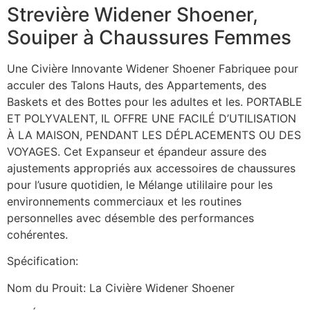
Strevière Widener Shoener,
Souiper à Chaussures Femmes
Une Civière Innovante Widener Shoener Fabriquee pour
acculer des Talons Hauts, des Appartements, des
Baskets et des Bottes pour les adultes et les. PORTABLE
ET POLYVALENT, IL OFFRE UNE FACILÉ D’UTILISATION
À LA MAISON, PENDANT LES DÉPLACEMENTS OU DES
VOYAGES. Cet Expanseur et épandeur assure des
ajustements appropriés aux accessoires de chaussures
pour l’usure quotidien, le Mélange utililaire pour les
environnements commerciaux et les routines
personnelles avec désemble des performances
cohérentes.
Spécification:
Nom du Prouit: La Civière Widener Shoener