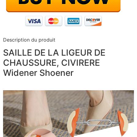
Description du produit
SAILLE DE LA LIGEUR DE
CHAUSSURE, CIVIRERE
Widener Shoener