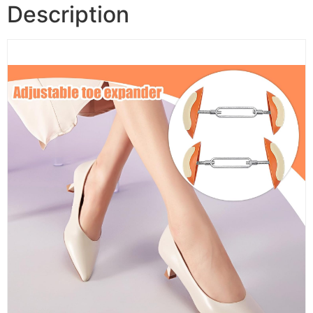
Description