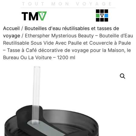
TOUT MON VOYAGE
Accueil
/
Bouteilles d'eau réutilisables et tasses de
voyage
/ Etherspher Mysterious Beauty – Bouteille d’Eau
Reutilisable Sous Vide Avec Paulle et Couvercle à Paule
– Tasse à Café décorative de voyage pour la Maison, le
Bureau Ou La Voiture – 1200 ml