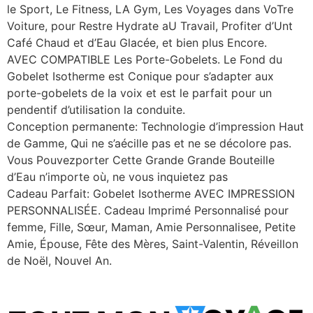
le Sport, Le Fitness, LA Gym, Les Voyages dans VoTre
Voiture, pour Restre Hydrate aU Travail, Profiter d’Unt
Café Chaud et d’Eau Glacée, et bien plus Encore.
AVEC COMPATIBLE Les Porte-Gobelets. Le Fond du
Gobelet Isotherme est Conique pour s’adapter aux
porte-gobelets de la voix et est le parfait pour un
pendentif d’utilisation la conduite.
Conception permanente: Technologie d’impression Haut
de Gamme, Qui ne s’aécille pas et ne se décolore pas.
Vous Pouvezporter Cette Grande Grande Bouteille
d’Eau n’importe où, ne vous inquietez pas
Cadeau Parfait: Gobelet Isotherme AVEC IMPRESSION
PERSONNALISÉE. Cadeau Imprimé Personnalisé pour
femme, Fille, Sœur, Maman, Amie Personnalisee, Petite
Amie, Épouse, Fête des Mères, Saint-Valentin, Réveillon
de Noël, Nouvel An.