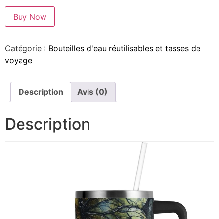
Buy Now
Catégorie :
Bouteilles d'eau réutilisables et tasses de
voyage
Description
Avis (0)
Description