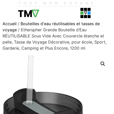
TOUT MON VOYAGE
Accueil
/
Bouteilles d'eau réutilisables et tasses de
voyage
/ Etherspher Grande Bouteille d’Eau
RÉUTILISABLE Sous Vide Avec Couvercle étanche et
pelle, Tasse de Voyage Décorative, pour école, Sport,
Garderie, Camping et Plus Encore, 1200 ml