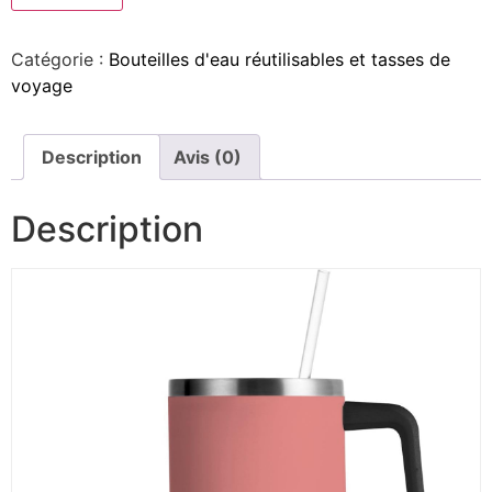
Catégorie :
Bouteilles d'eau réutilisables et tasses de
voyage
Description
Avis (0)
Description