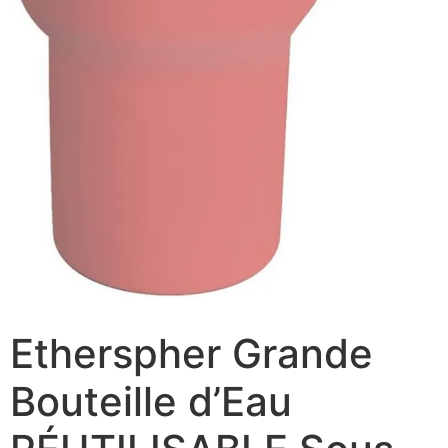
Etherspher Grande
Bouteille d’Eau