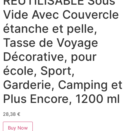
RÉUTILISABLE Sous
Vide Avec Couvercle
étanche et pelle,
Tasse de Voyage
Décorative, pour
école, Sport,
Garderie, Camping et
Plus Encore, 1200 ml
28,38
€
Buy Now