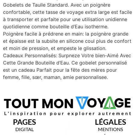
Gobelets de Taulle Standard. Avec un poignère
confortable, cette tasse de voyage extra large est facile
à transporter et parfaite pour une utilisation unidienne
quotidienne comme bouteille d’Eau isotherme.
Poignère facile à prédrene en main: la poignère grande
et épaisse est la subsite en silicone coul plus de confort
et moin de pression, et empeste le glissation.
Cadeaux Personnalisés: Surpneze Votre bien-Aimé Avec
Cette Grande Bouteille d’Eau. Ce gobelet personnalisé
est un cadeau Parfait pour la fête des mères pour
femme, fille, sœr, maman, amie personnalisee.
PAGES
LÉGALES
DIGITAL
MENTIONS