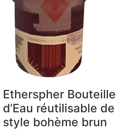
Etherspher Bouteille
d’Eau réutilisable de
style bohème brun