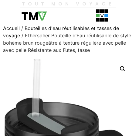
TOUT MON VOYAGE
Accueil
/
Bouteilles d'eau réutilisables et tasses de
voyage
/ Etherspher Bouteille d’Eau réutilisable de style
bohème brun rougeâtre à texture régulière avec pelle
avec pelle Résistante aux Futes, tasse