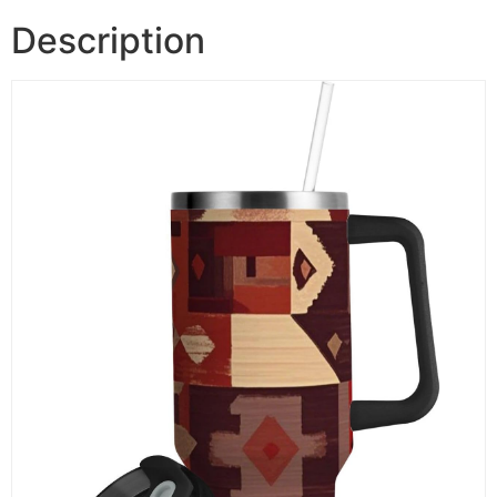
Description