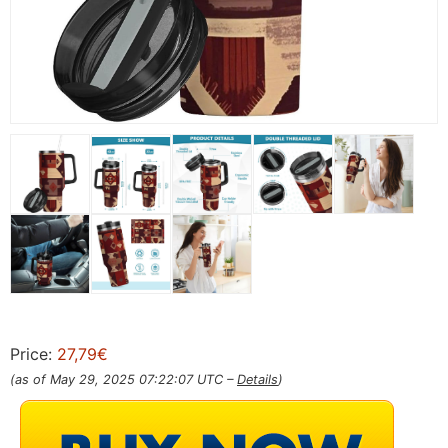
Price:
27,79€
(as of May 29, 2025 07:22:07 UTC –
Details
)